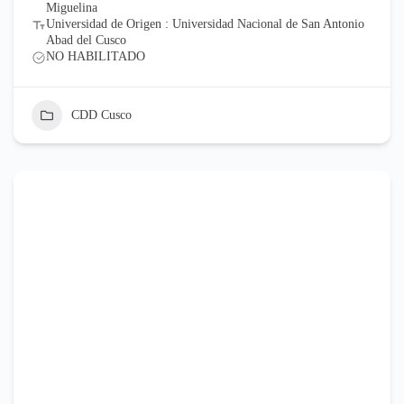
Miguelina
Universidad de Origen : Universidad Nacional de San Antonio
Abad del Cusco
NO HABILITADO
CDD Cusco