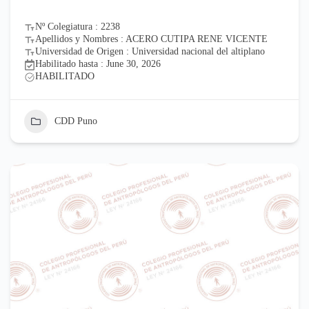
Nº Colegiatura : 2238
Apellidos y Nombres : ACERO CUTIPA RENE VICENTE
Universidad de Origen : Universidad nacional del altiplano
Habilitado hasta : June 30, 2026
HABILITADO
CDD Puno