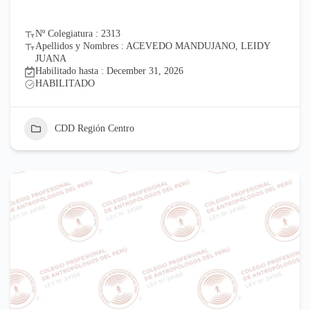
Nº Colegiatura : 2313
Apellidos y Nombres : ACEVEDO MANDUJANO, LEIDY
JUANA
Habilitado hasta : December 31, 2026
HABILITADO
CDD Región Centro