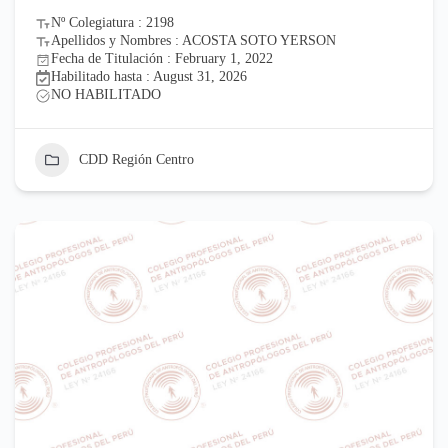
Nº Colegiatura : 2198
Apellidos y Nombres : ACOSTA SOTO YERSON
Fecha de Titulación : February 1, 2022
Habilitado hasta : August 31, 2026
NO HABILITADO
CDD Región Centro