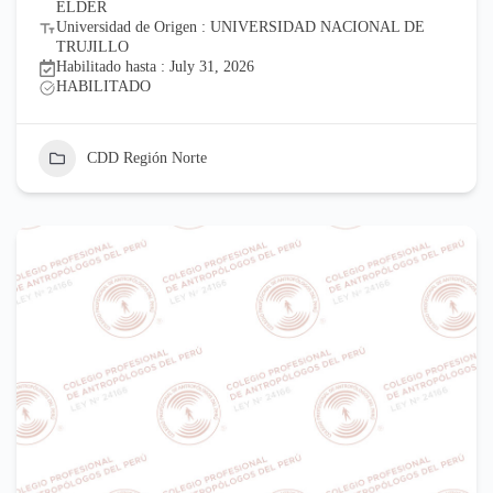
ELDER
Universidad de Origen : UNIVERSIDAD NACIONAL DE
TRUJILLO
Habilitado hasta : July 31, 2026
HABILITADO
CDD Región Norte