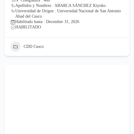
Nº Colegiatura : 488
Apellidos y Nombres : ABARCA SÁNCHEZ Kiyoko
Universidad de Origen : Universidad Nacional de San Antonio
Abad del Cusco
Habilitado hasta : December 31, 2026
HABILITADO
CDD Cusco