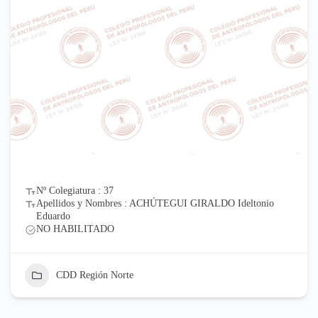
Nº Colegiatura : 37
Apellidos y Nombres : ACHÚTEGUI GIRALDO Ideltonio
Eduardo
NO HABILITADO
CDD Región Norte