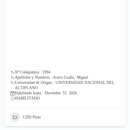
Nº Colegiatura : 1994
Apellidos y Nombres : Acero Ccallo, Miguel
Universidad de Origen : UNIVERSIDAD NACIONAL DEL
ALTIPLANO
Habilitado hasta : December 31, 2026
HABILITADO
CDD Puno