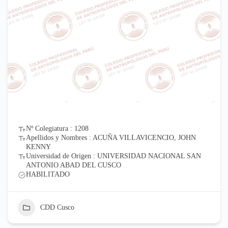
Nº Colegiatura : 1208
Apellidos y Nombres : ACUÑA VILLAVICENCIO, JOHN
KENNY
Universidad de Origen : UNIVERSIDAD NACIONAL SAN
ANTONIO ABAD DEL CUSCO
HABILITADO
CDD Cusco