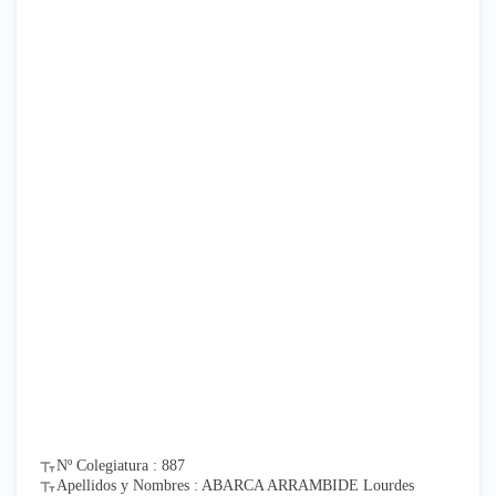
Nº Colegiatura : 887
Apellidos y Nombres : ABARCA ARRAMBIDE Lourdes