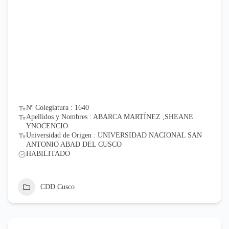
Nº Colegiatura : 1640
Apellidos y Nombres : ABARCA MARTÍNEZ ,SHEANE
YNOCENCIO
Universidad de Origen : UNIVERSIDAD NACIONAL SAN
ANTONIO ABAD DEL CUSCO
HABILITADO
CDD Cusco