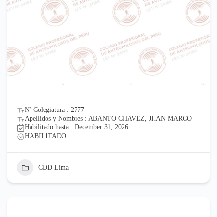
Nº Colegiatura : 2777
Apellidos y Nombres : ABANTO CHAVEZ, JHAN MARCO
Habilitado hasta : December 31, 2026
HABILITADO
CDD Lima