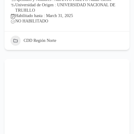
Universidad de Origen : UNIVERSIDAD NACIONAL DE
TRUJILLO
Habilitado hasta : March 31, 2025
NO HABILITADO
CDD Región Norte