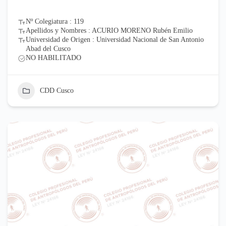
Nº Colegiatura : 119
Apellidos y Nombres : ACURIO MORENO Rubén Emilio
Universidad de Origen : Universidad Nacional de San Antonio
Abad del Cusco
NO HABILITADO
CDD Cusco