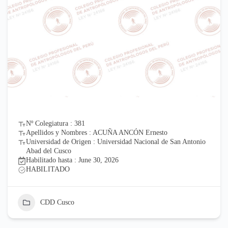
Nº Colegiatura : 381
Apellidos y Nombres : ACUÑA ANCÓN Ernesto
Universidad de Origen : Universidad Nacional de San Antonio
Abad del Cusco
Habilitado hasta : June 30, 2026
HABILITADO
CDD Cusco