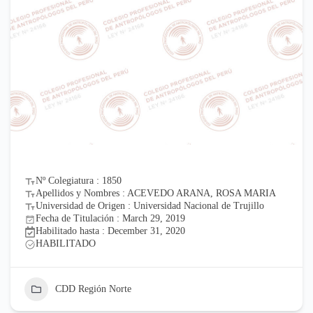
Nº Colegiatura : 1850
Apellidos y Nombres : ACEVEDO ARANA, ROSA MARIA
Universidad de Origen : Universidad Nacional de Trujillo
Fecha de Titulación : March 29, 2019
Habilitado hasta : December 31, 2020
HABILITADO
CDD Región Norte