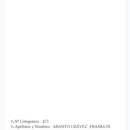
Nº Colegiatura : 473
Apellidos y Nombres : ABANTO CHÁVEZ ,FRANKLIN