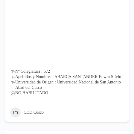
Nº Colegiatura : 572
Apellidos y Nombres : ABARCA SANTANDER Edwin Silvio
Universidad de Origen : Universidad Nacional de San Antonio
Abad del Cusco
NO HABILITADO
CDD Cusco