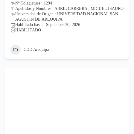
Nº Colegiatura : 1294
Apellidos y Nombres : ABRIL CARRERA , MIGUEL ISAURO
Universidad de Origen : UNIVERSIDAD NACIONAL SAN
AGUSTIN DE AREQUIPA
Habilitado hasta : September 30, 2026
HABILITADO
CDD Arequipa