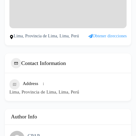
Lima, Provincia de Lima, Lima, Perú
Obtener direcciones
Contact Information
Address
Lima, Provincia de Lima, Lima, Perú
Author Info
CPAP