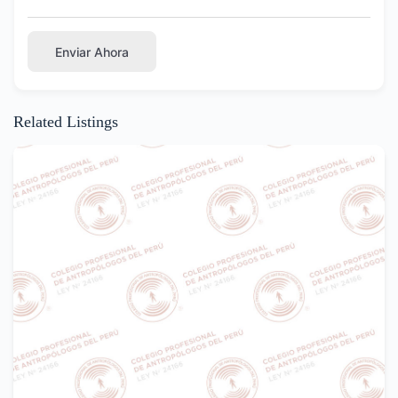
Enviar Ahora
Related Listings