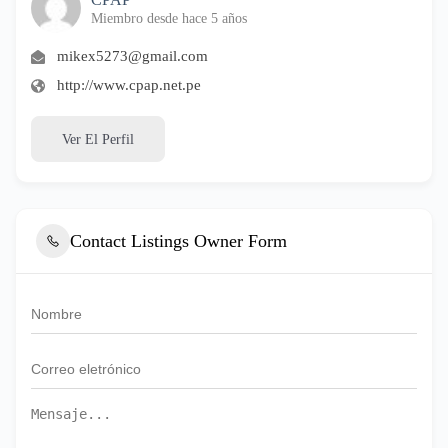
Miembro desde hace 5 años
mikex5273@gmail.com
http://www.cpap.net.pe
Ver El Perfil
Contact Listings Owner Form