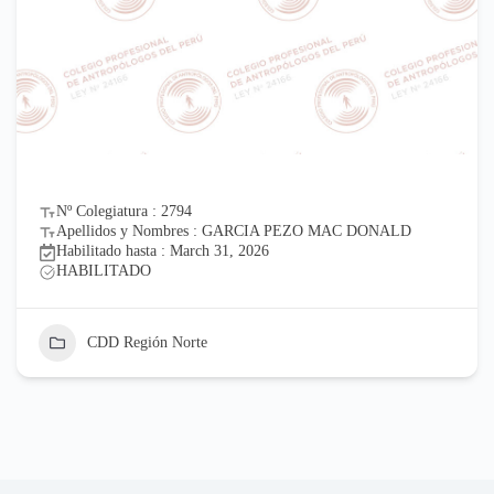
Nº Colegiatura : 2794
Apellidos y Nombres : GARCIA PEZO MAC DONALD
Habilitado hasta : March 31, 2026
HABILITADO
CDD Región Norte