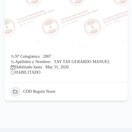
Nº Colegiatura : 2807
Apellidos y Nombres : TAY TAY GERARDO MANUEL
Habilitado hasta : May 31, 2026
HABILITADO
CDD Región Norte