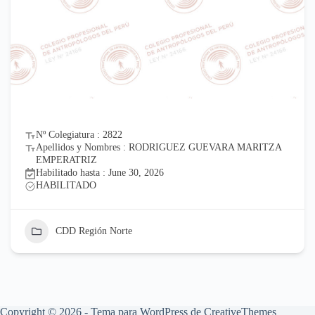
Nº Colegiatura : 2822
Apellidos y Nombres : RODRIGUEZ GUEVARA MARITZA
EMPERATRIZ
Habilitado hasta : June 30, 2026
HABILITADO
CDD Región Norte
Copyright © 2026 - Tema para WordPress de
CreativeThemes