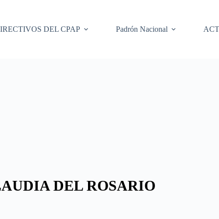
IRECTIVOS DEL CPAP
Padrón Nacional
ACT
AUDIA DEL ROSARIO