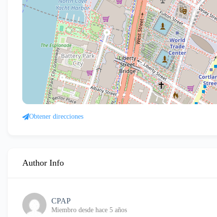
Obtener direcciones
Author Info
CPAP
Miembro desde hace 5 años