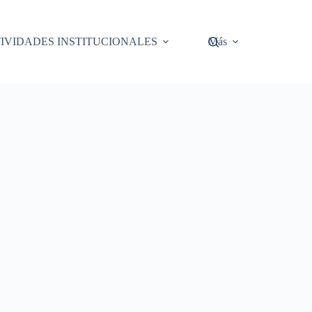
IVIDADES INSTITUCIONALES
Más