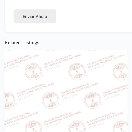
Enviar Ahora
Related Listings