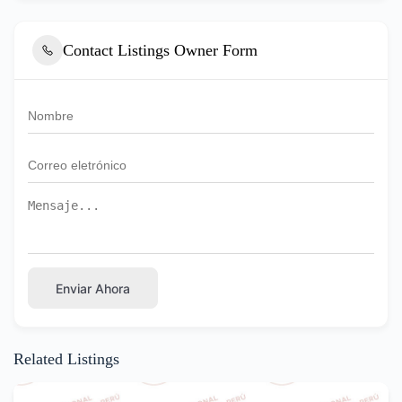
Contact Listings Owner Form
Enviar Ahora
Related Listings