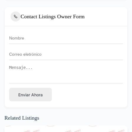
Contact Listings Owner Form
Enviar Ahora
Related Listings