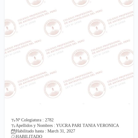
Nº Colegiatura : 2782
Apellidos y Nombres : YUCRA PARI TANIA VERONICA
Habilitado hasta : March 31, 2027
HABILITADO