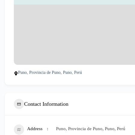
Puno, Provincia de Puno, Puno, Perú
Contact Information
Address
Puno, Provincia de Puno, Puno, Perú