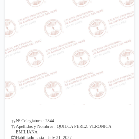
Nº Colegiatura : 2844
Apellidos y Nombres : QUILCA PEREZ VERONICA
EMILIANA
Habilitado hasta : July 31, 2027