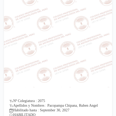
Nº Colegiatura : 2075
Apellidos y Nombres : Pacopampa Chipana, Ruben Angel
Habilitado hasta : September 30, 2027
HABILITADO