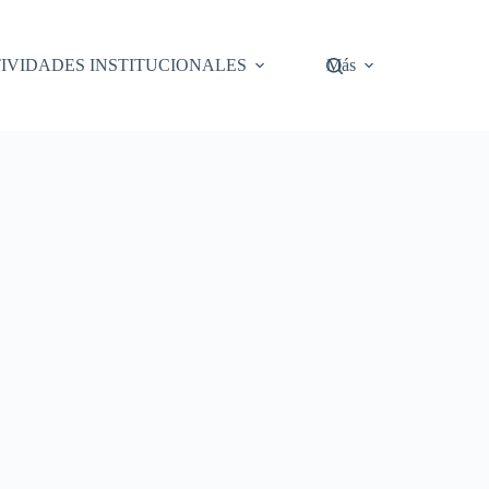
IVIDADES INSTITUCIONALES
Más