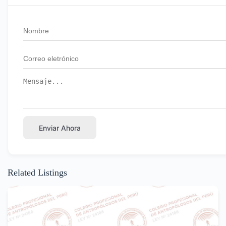
Enviar Ahora
Related Listings