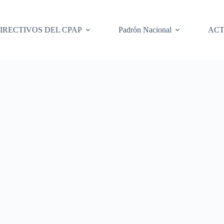
IRECTIVOS DEL CPAP
Padrón Nacional
ACT