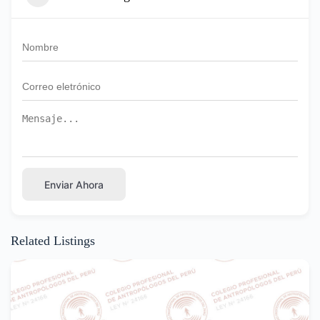
Enviar Ahora
Related Listings