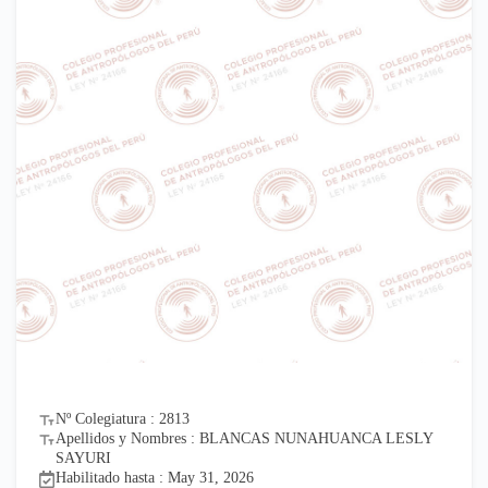
Nº Colegiatura : 2813
Apellidos y Nombres : BLANCAS NUNAHUANCA LESLY
SAYURI
Habilitado hasta : May 31, 2026