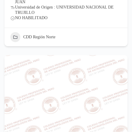
JUAN
Universidad de Origen : UNIVERSIDAD NACIONAL DE
TRUJILLO
NO HABILITADO
CDD Región Norte