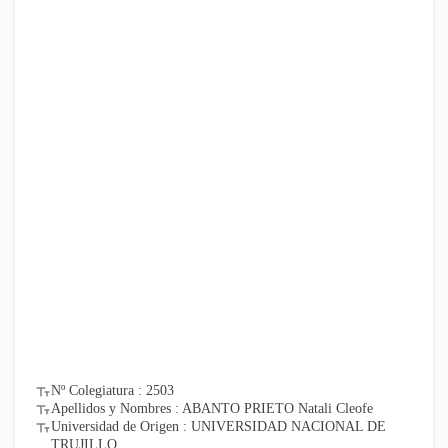
Nº Colegiatura : 2503
Apellidos y Nombres : ABANTO PRIETO Natali Cleofe
Universidad de Origen : UNIVERSIDAD NACIONAL DE
TRUJILLO