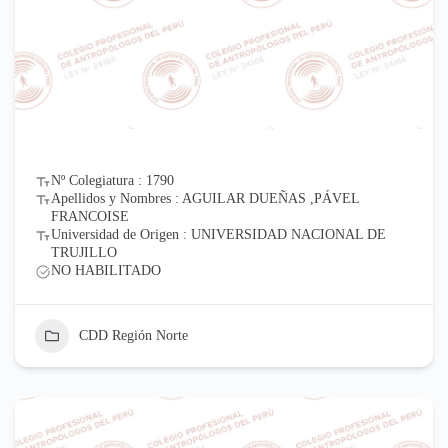
Nº Colegiatura : 1790
Apellidos y Nombres : AGUILAR DUEÑAS ,PÁVEL
FRANCOISE
Universidad de Origen : UNIVERSIDAD NACIONAL DE
TRUJILLO
NO HABILITADO
CDD Región Norte