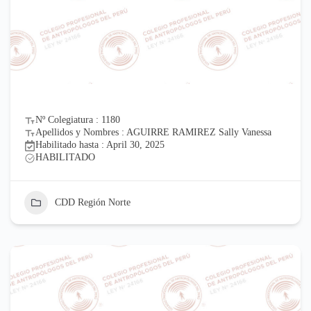
Nº Colegiatura : 1180
Apellidos y Nombres : AGUIRRE RAMIREZ Sally Vanessa
Habilitado hasta : April 30, 2025
HABILITADO
CDD Región Norte