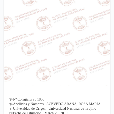
Nº Colegiatura : 1850
Apellidos y Nombres : ACEVEDO ARANA, ROSA MARIA
Universidad de Origen : Universidad Nacional de Trujillo
Fecha de Titulación : March 29, 2019