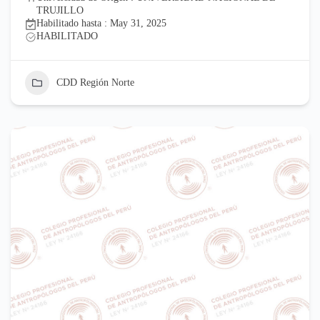
TRUJILLO
Habilitado hasta : May 31, 2025
HABILITADO
CDD Región Norte