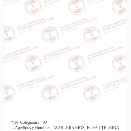
Nº Colegiatura : 90
Apellidos y Nombres : AGUILERA RIOS ,ROSA ETELBINA