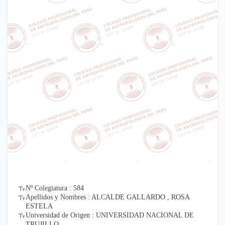
Nº Colegiatura : 584
Apellidos y Nombres : ALCALDE GALLARDO , ROSA
ESTELA
Universidad de Origen : UNIVERSIDAD NACIONAL DE
TRUJILLO