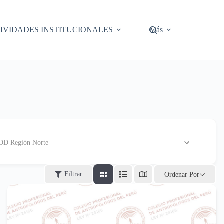
IVIDADES INSTITUCIONALES
Más
DD Región Norte
Filtrar
Ordenar Por