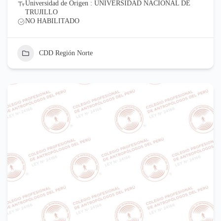
Universidad de Origen : UNIVERSIDAD NACIONAL DE
TRUJILLO
NO HABILITADO
CDD Región Norte