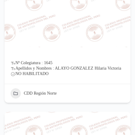
Nº Colegiatura : 1645
Apellidos y Nombres : ALAYO GONZALEZ Hilaria Victoria
NO HABILITADO
CDD Región Norte