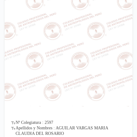
Nº Colegiatura : 2597
Apellidos y Nombres : AGUILAR VARGAS MARIA
CLAUDIA DEL ROSARIO