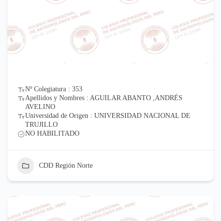
Nº Colegiatura : 353
Apellidos y Nombres : AGUILAR ABANTO ,ANDRÉS
AVELINO
Universidad de Origen : UNIVERSIDAD NACIONAL DE
TRUJILLO
NO HABILITADO
CDD Región Norte