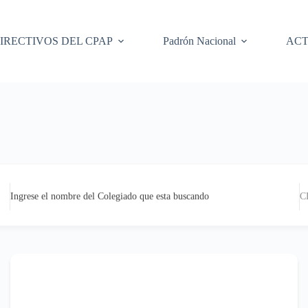
IRECTIVOS DEL CPAP
Padrón Nacional
ACT
Ingrese el nombre del Colegiado que esta buscando
C