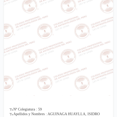
Nº Colegiatura : 59
Apellidos y Nombres : AGUINAGA HUAYLLA, ISIDRO