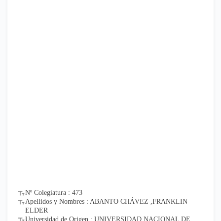
Nº Colegiatura : 473
Apellidos y Nombres : ABANTO CHÁVEZ ,FRANKLIN
ELDER
Universidad de Origen : UNIVERSIDAD NACIONAL DE