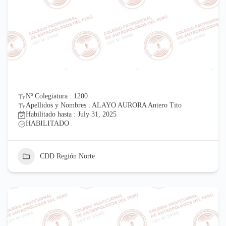
Nº Colegiatura : 1200
Apellidos y Nombres : ALAYO AURORA Antero Tito
Habilitado hasta : July 31, 2025
HABILITADO
CDD Región Norte