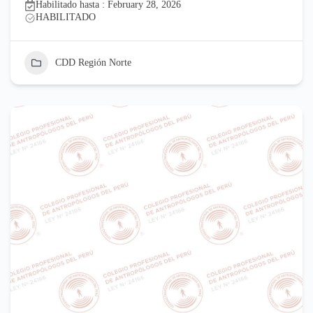
Habilitado hasta : February 28, 2026
HABILITADO
CDD Región Norte