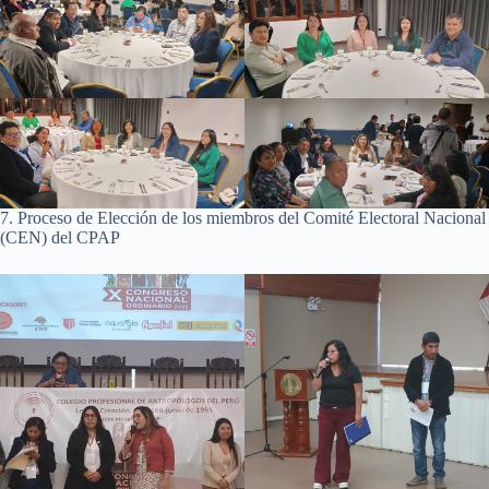
7. Proceso de Elección de los miembros del Comité Electoral Nacional
(CEN) del CPAP