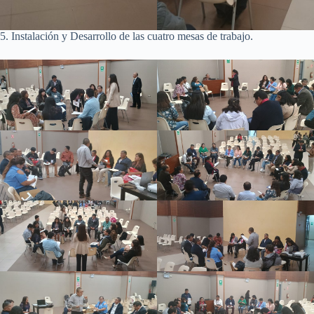
5. Instalación y Desarrollo de las cuatro mesas de trabajo.