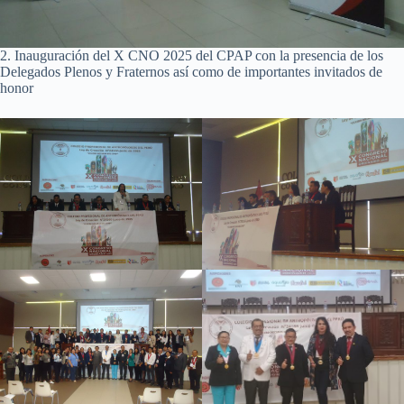
2. Inauguración del X CNO 2025 del CPAP con la presencia de los
Delegados Plenos y Fraternos así como de importantes invitados de
honor