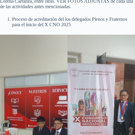
Lorena Carranza, entre otras. VER FOTOS ADJUNTAS de cada una
de las actividades antes mencionadas.
Proceso de acreditación del los delegados Plenos y Fraternos
para el inicio del X CNO 2025