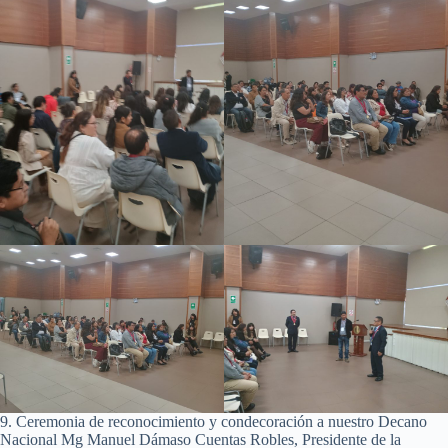
9. Ceremonia de reconocimiento y condecoración a nuestro Decano
Nacional Mg Manuel Dámaso Cuentas Robles, Presidente de la