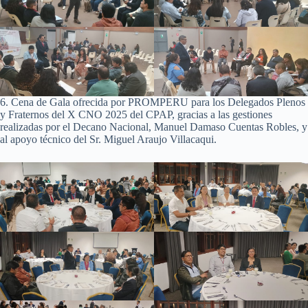
6. Cena de Gala ofrecida por PROMPERU para los Delegados Plenos
y Fraternos del X CNO 2025 del CPAP, gracias a las gestiones
realizadas por el Decano Nacional, Manuel Damaso Cuentas Robles, y
al apoyo técnico del Sr. Miguel Araujo Villacaqui.