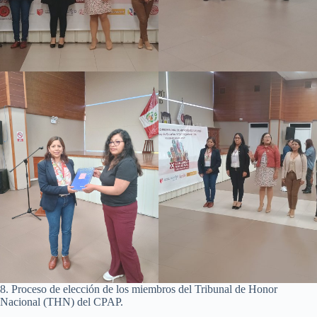
8. Proceso de elección de los miembros del Tribunal de Honor
Nacional (THN) del CPAP.