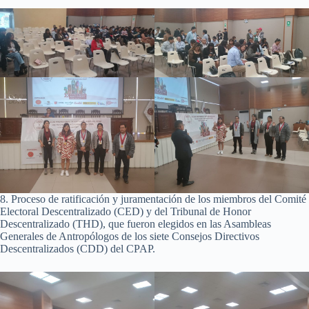
8. Proceso de ratificación y juramentación de los miembros del Comité
Electoral Descentralizado (CED) y del Tribunal de Honor
Descentralizado (THD), que fueron elegidos en las Asambleas
Generales de Antropólogos de los siete Consejos Directivos
Descentralizados (CDD) del CPAP.