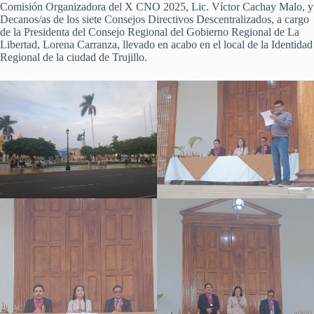
Comisión Organizadora del X CNO 2025, Lic. Víctor Cachay Malo, y
Decanos/as de los siete Consejos Directivos Descentralizados, a cargo
de la Presidenta del Consejo Regional del Gobierno Regional de La
Libertad, Lorena Carranza, llevado en acabo en el local de la Identidad
Regional de la ciudad de Trujillo.