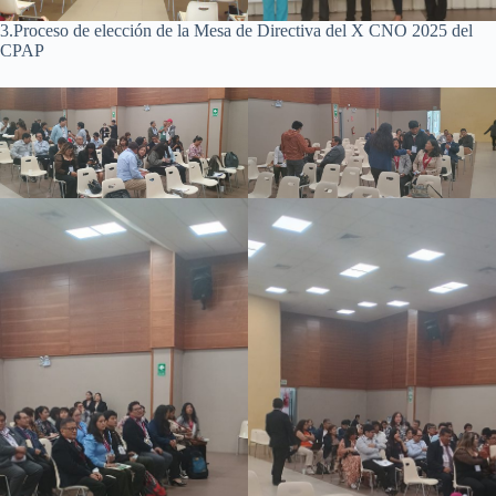
3.Proceso de elección de la Mesa de Directiva del X CNO 2025 del
CPAP