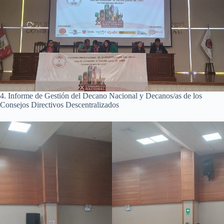
4. Informe de Gestión del Decano Nacional y Decanos/as de los
Consejos Directivos Descentralizados