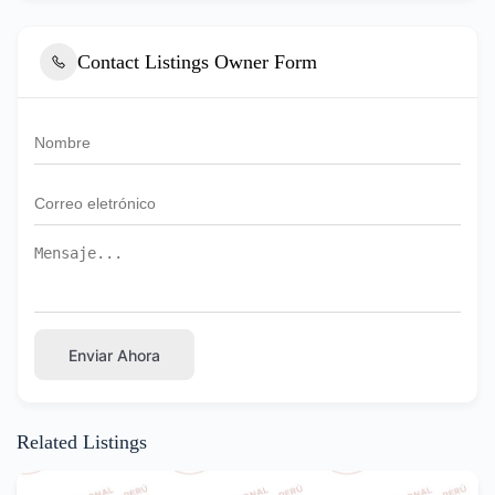
Contact Listings Owner Form
Enviar Ahora
Related Listings