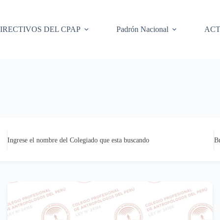
IRECTIVOS DEL CPAP
Padrón Nacional
ACT
Ingrese el nombre del Colegiado que esta buscando
B