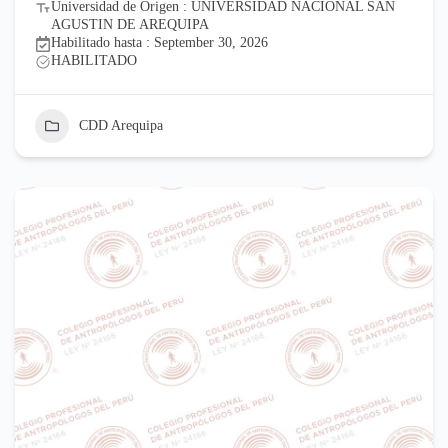
Universidad de Origen : UNIVERSIDAD NACIONAL SAN
AGUSTIN DE AREQUIPA
Habilitado hasta : September 30, 2026
HABILITADO
CDD Arequipa