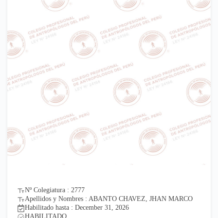
Nº Colegiatura : 2777
Apellidos y Nombres : ABANTO CHAVEZ, JHAN MARCO
Habilitado hasta : December 31, 2026
HABILITADO