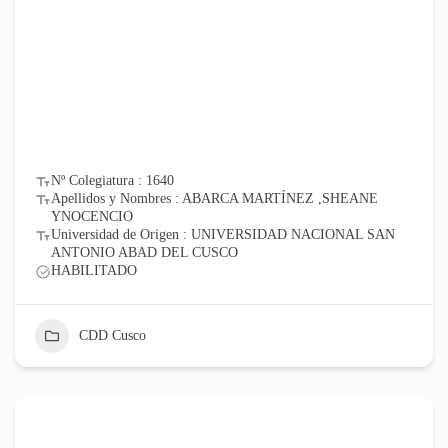
Nº Colegiatura : 1640
Apellidos y Nombres : ABARCA MARTÍNEZ ,SHEANE
YNOCENCIO
Universidad de Origen : UNIVERSIDAD NACIONAL SAN
ANTONIO ABAD DEL CUSCO
HABILITADO
CDD Cusco