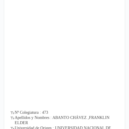
Nº Colegiatura : 473
Apellidos y Nombres : ABANTO CHÁVEZ ,FRANKLIN
ELDER
Universidad de Origen : UNIVERSIDAD NACIONAL DE