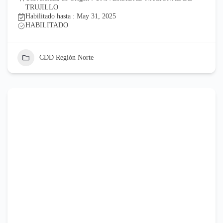
TRUJILLO
Habilitado hasta : May 31, 2025
HABILITADO
CDD Región Norte