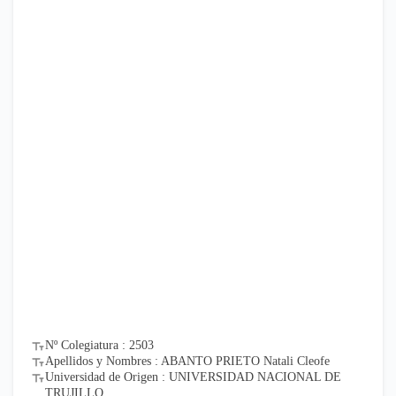
Nº Colegiatura : 2503
Apellidos y Nombres : ABANTO PRIETO Natali Cleofe
Universidad de Origen : UNIVERSIDAD NACIONAL DE
TRUJILLO