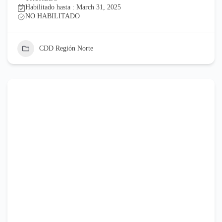
Habilitado hasta : March 31, 2025
NO HABILITADO
CDD Región Norte