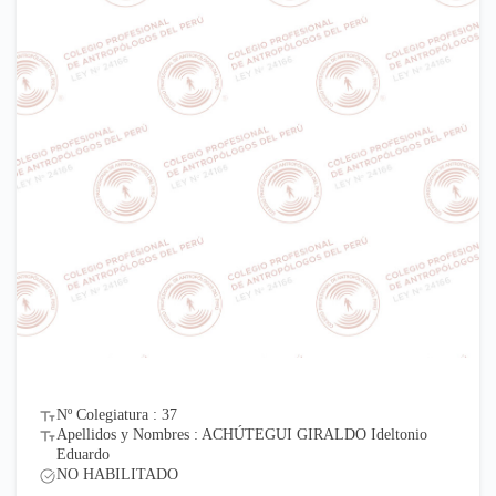
Nº Colegiatura : 37
Apellidos y Nombres : ACHÚTEGUI GIRALDO Ideltonio
Eduardo
NO HABILITADO