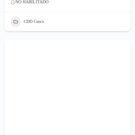
NO HABILITADO
CDD Cusco