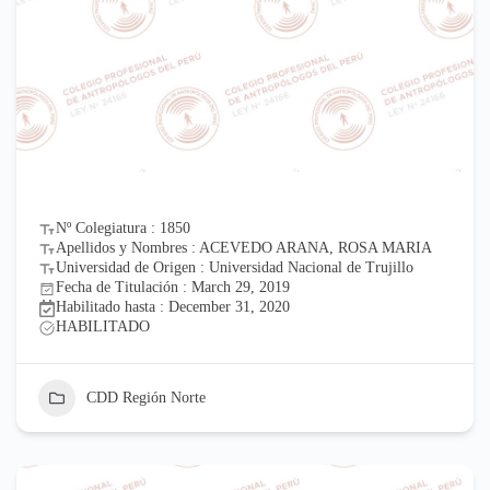
Nº Colegiatura : 1850
Apellidos y Nombres : ACEVEDO ARANA, ROSA MARIA
Universidad de Origen : Universidad Nacional de Trujillo
Fecha de Titulación : March 29, 2019
Habilitado hasta : December 31, 2020
HABILITADO
CDD Región Norte