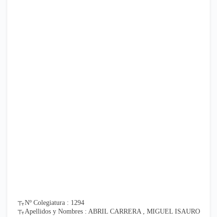
Nº Colegiatura : 1294
Apellidos y Nombres : ABRIL CARRERA , MIGUEL ISAURO