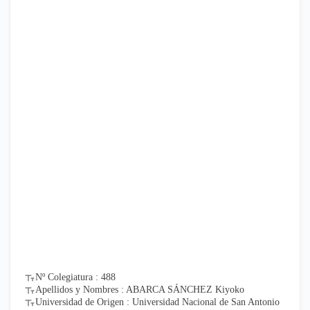
Nº Colegiatura : 488
Apellidos y Nombres : ABARCA SÁNCHEZ Kiyoko
Universidad de Origen : Universidad Nacional de San Antonio