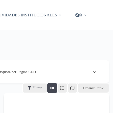
IVIDADES INSTITUCIONALES
Más
úsqueda por Región CDD
Filtrar
Ordenar Por