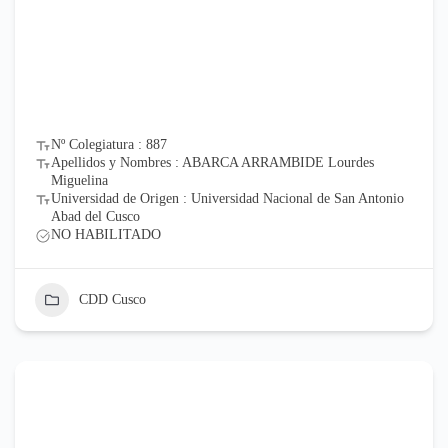
Nº Colegiatura : 887
Apellidos y Nombres : ABARCA ARRAMBIDE Lourdes
Miguelina
Universidad de Origen : Universidad Nacional de San Antonio
Abad del Cusco
NO HABILITADO
CDD Cusco