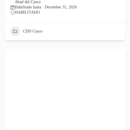
Abad del Cusco
Habilitado hasta : December 31, 2026
HABILITADO
CDD Cusco