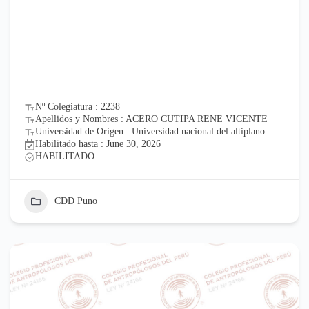
Nº Colegiatura : 2238
Apellidos y Nombres : ACERO CUTIPA RENE VICENTE
Universidad de Origen : Universidad nacional del altiplano
Habilitado hasta : June 30, 2026
HABILITADO
CDD Puno