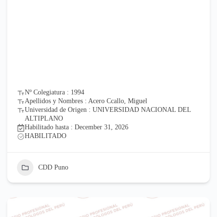
Nº Colegiatura : 1994
Apellidos y Nombres : Acero Ccallo, Miguel
Universidad de Origen : UNIVERSIDAD NACIONAL DEL
ALTIPLANO
Habilitado hasta : December 31, 2026
HABILITADO
CDD Puno