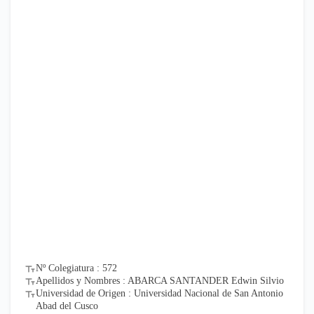
Nº Colegiatura : 572
Apellidos y Nombres : ABARCA SANTANDER Edwin Silvio
Universidad de Origen : Universidad Nacional de San Antonio
Abad del Cusco