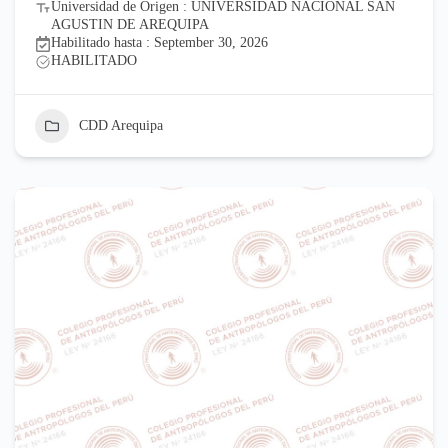
Universidad de Origen : UNIVERSIDAD NACIONAL SAN
AGUSTIN DE AREQUIPA
Habilitado hasta : September 30, 2026
HABILITADO
CDD Arequipa