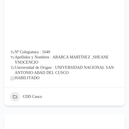
Nº Colegiatura : 1640
Apellidos y Nombres : ABARCA MARTÍNEZ ,SHEANE
YNOCENCIO
Universidad de Origen : UNIVERSIDAD NACIONAL SAN
ANTONIO ABAD DEL CUSCO
HABILITADO
CDD Cusco