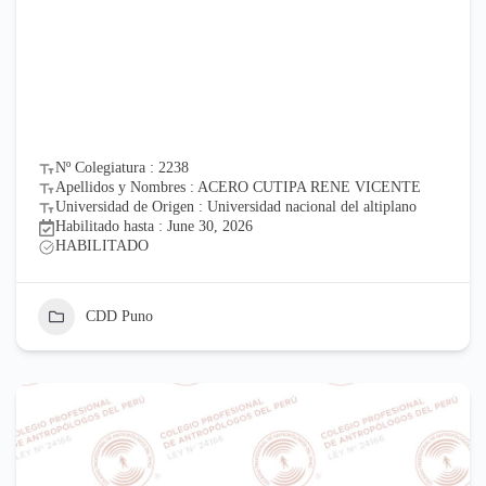
Nº Colegiatura : 2238
Apellidos y Nombres : ACERO CUTIPA RENE VICENTE
Universidad de Origen : Universidad nacional del altiplano
Habilitado hasta : June 30, 2026
HABILITADO
CDD Puno