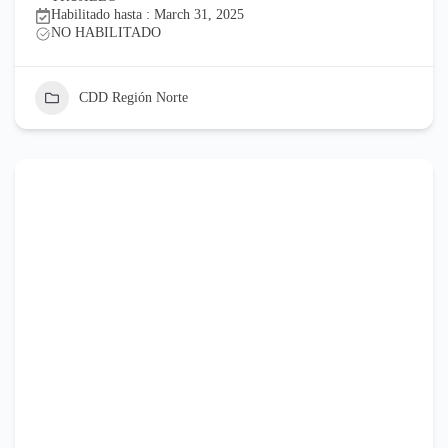
Habilitado hasta : March 31, 2025
NO HABILITADO
CDD Región Norte