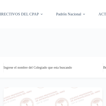
IRECTIVOS DEL CPAP
Padrón Nacional
ACT
Ingrese el nombre del Colegiado que esta buscando
B