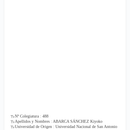
Nº Colegiatura : 488
Apellidos y Nombres : ABARCA SÁNCHEZ Kiyoko
Universidad de Origen : Universidad Nacional de San Antonio