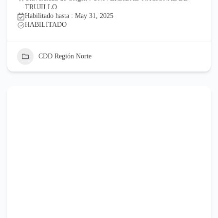
TRUJILLO
Habilitado hasta : May 31, 2025
HABILITADO
CDD Región Norte