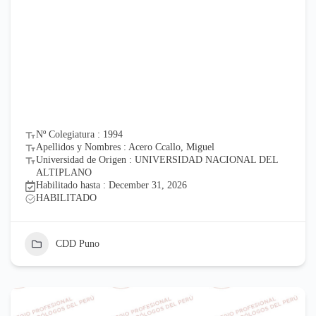
Nº Colegiatura : 1994
Apellidos y Nombres : Acero Ccallo, Miguel
Universidad de Origen : UNIVERSIDAD NACIONAL DEL
ALTIPLANO
Habilitado hasta : December 31, 2026
HABILITADO
CDD Puno