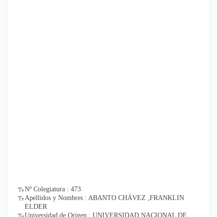
Nº Colegiatura : 473
Apellidos y Nombres : ABANTO CHÁVEZ ,FRANKLIN
ELDER
Universidad de Origen : UNIVERSIDAD NACIONAL DE