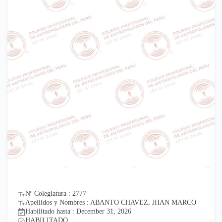
Nº Colegiatura : 2777
Apellidos y Nombres : ABANTO CHAVEZ, JHAN MARCO
Habilitado hasta : December 31, 2026
HABILITADO