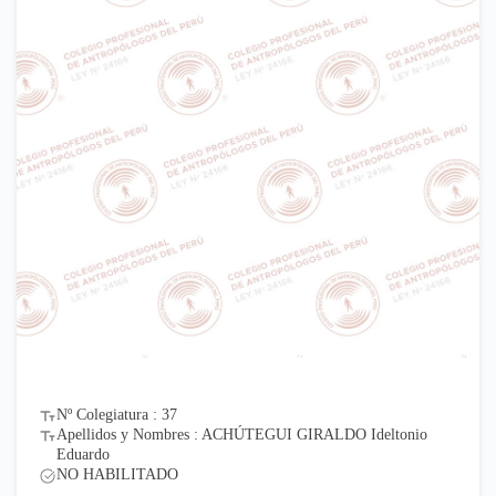
Nº Colegiatura : 37
Apellidos y Nombres : ACHÚTEGUI GIRALDO Ideltonio
Eduardo
NO HABILITADO