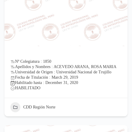
Nº Colegiatura : 1850
Apellidos y Nombres : ACEVEDO ARANA, ROSA MARIA
Universidad de Origen : Universidad Nacional de Trujillo
Fecha de Titulación : March 29, 2019
Habilitado hasta : December 31, 2020
HABILITADO
CDD Región Norte