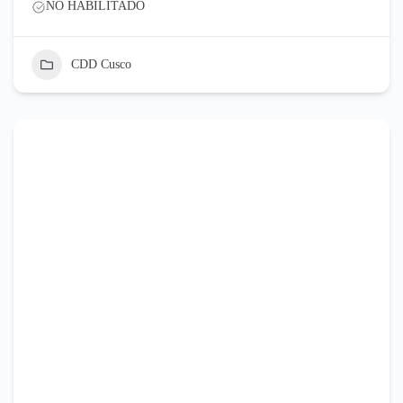
NO HABILITADO
CDD Cusco