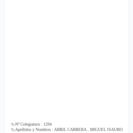
Nº Colegiatura : 1294
Apellidos y Nombres : ABRIL CARRERA , MIGUEL ISAURO