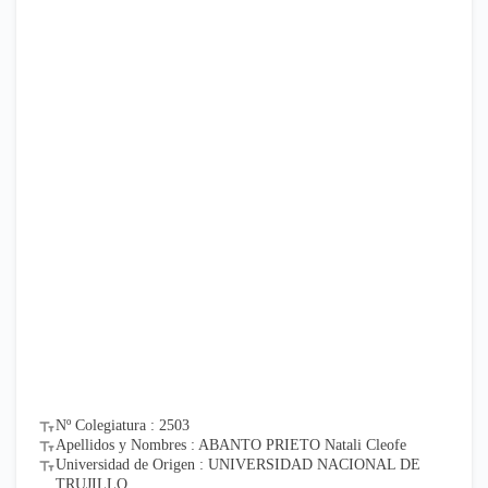
Nº Colegiatura : 2503
Apellidos y Nombres : ABANTO PRIETO Natali Cleofe
Universidad de Origen : UNIVERSIDAD NACIONAL DE
TRUJILLO