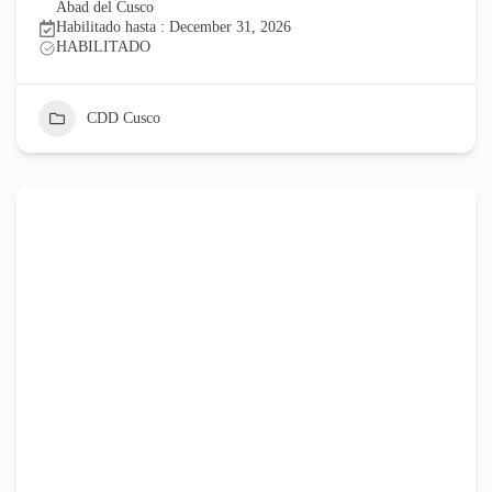
Abad del Cusco
Habilitado hasta : December 31, 2026
HABILITADO
CDD Cusco