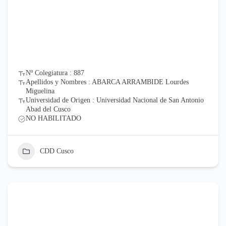
Nº Colegiatura : 887
Apellidos y Nombres : ABARCA ARRAMBIDE Lourdes
Miguelina
Universidad de Origen : Universidad Nacional de San Antonio
Abad del Cusco
NO HABILITADO
CDD Cusco