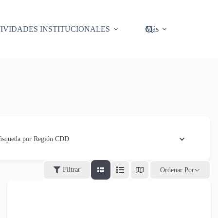
IVIDADES INSTITUCIONALES
Más
úsqueda por Región CDD
Filtrar
Ordenar Por