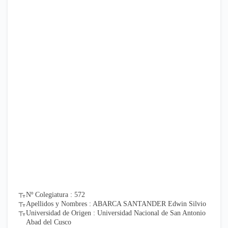
Nº Colegiatura : 572
Apellidos y Nombres : ABARCA SANTANDER Edwin Silvio
Universidad de Origen : Universidad Nacional de San Antonio
Abad del Cusco