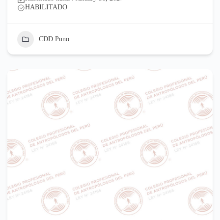
HABILITADO
CDD Puno