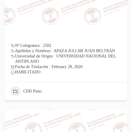
Nº Colegiatura : 2582
Apellidos y Nombres : APAZA JULLIRI JUAN BELTRÁN
Universidad de Origen : UNIVERSIDAD NACIONAL DEL
ANTIPLANO
Fecha de Titulación : February 28, 2026
HABILITADO
CDD Puno