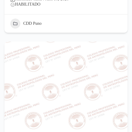
HABILITADO
CDD Puno