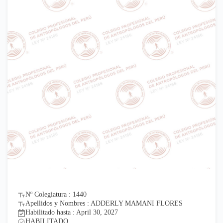
Nº Colegiatura : 1440
Apellidos y Nombres : ADDERLY MAMANI FLORES
Habilitado hasta : April 30, 2027
HABILITADO