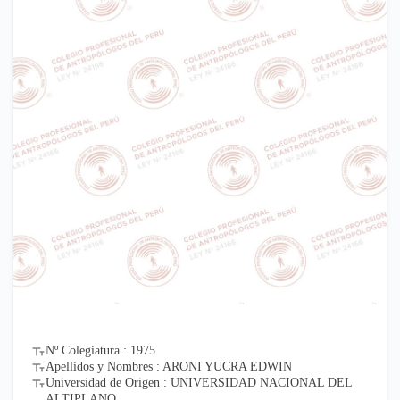
Nº Colegiatura : 1975
Apellidos y Nombres : ARONI YUCRA EDWIN
Universidad de Origen : UNIVERSIDAD NACIONAL DEL
ALTIPLANO