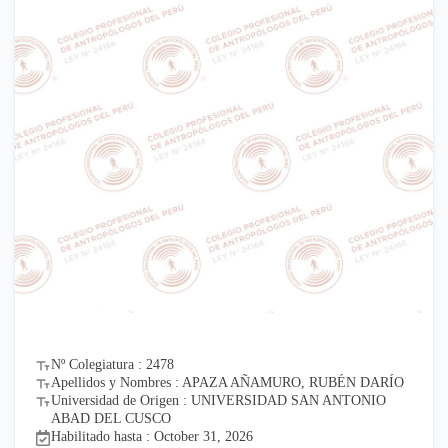
Nº Colegiatura : 2478
Apellidos y Nombres : APAZA AÑAMURO, RUBÉN DARÍO
Universidad de Origen : UNIVERSIDAD SAN ANTONIO
ABAD DEL CUSCO
Habilitado hasta : October 31, 2026