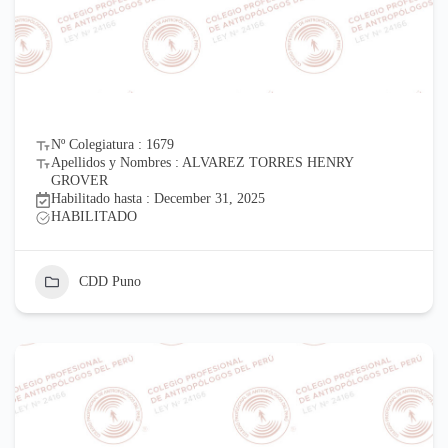
Nº Colegiatura : 1679
Apellidos y Nombres : ALVAREZ TORRES HENRY
GROVER
Habilitado hasta : December 31, 2025
HABILITADO
CDD Puno