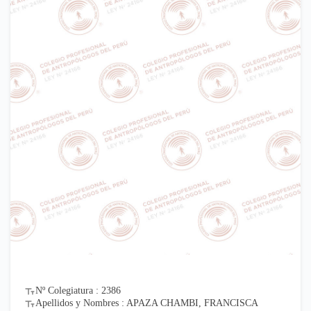
Nº Colegiatura : 2386
Apellidos y Nombres : APAZA CHAMBI, FRANCISCA