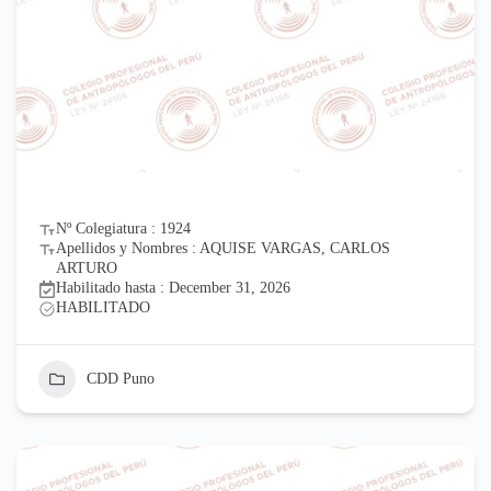
Nº Colegiatura : 1924
Apellidos y Nombres : AQUISE VARGAS, CARLOS
ARTURO
Habilitado hasta : December 31, 2026
HABILITADO
CDD Puno