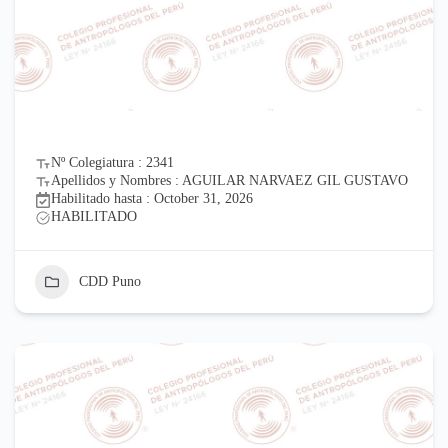
Nº Colegiatura : 2341
Apellidos y Nombres : AGUILAR NARVAEZ GIL GUSTAVO
Habilitado hasta : October 31, 2026
HABILITADO
CDD Puno