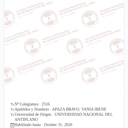
Nº Colegiatura : 2516
Apellidos y Nombres : APAZA BRAVO, VANIA IRENE
Universidad de Origen : UNIVERSIDAD NACIONAL DEL
ANTIPLANO
Habilitado hasta : October 31, 2026