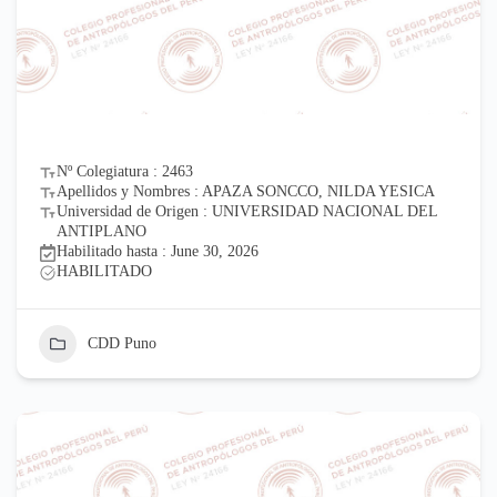
Nº Colegiatura : 2463
Apellidos y Nombres : APAZA SONCCO, NILDA YESICA
Universidad de Origen : UNIVERSIDAD NACIONAL DEL
ANTIPLANO
Habilitado hasta : June 30, 2026
HABILITADO
CDD Puno