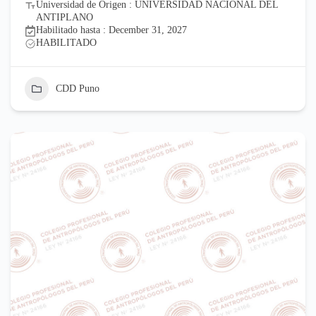
Universidad de Origen : UNIVERSIDAD NACIONAL DEL
ANTIPLANO
Habilitado hasta : December 31, 2027
HABILITADO
CDD Puno