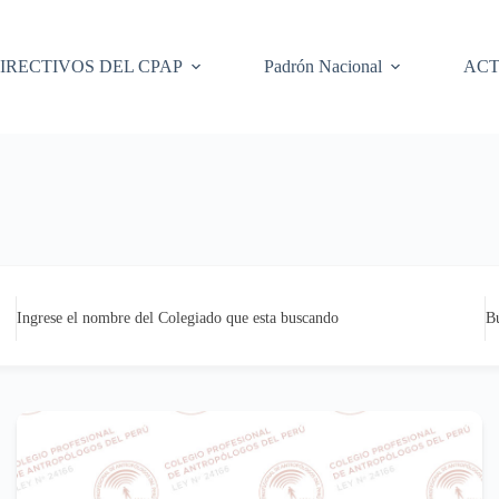
IRECTIVOS DEL CPAP
Padrón Nacional
ACT
Ingrese el nombre del Colegiado que esta buscando
B