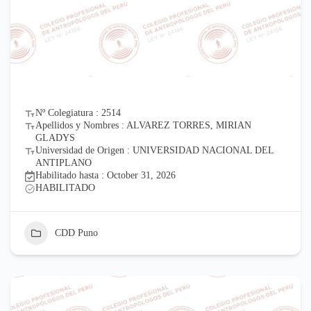
Nº Colegiatura : 2514
Apellidos y Nombres : ALVAREZ TORRES, MIRIAN
GLADYS
Universidad de Origen : UNIVERSIDAD NACIONAL DEL
ANTIPLANO
Habilitado hasta : October 31, 2026
HABILITADO
CDD Puno