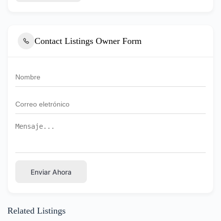
Contact Listings Owner Form
Enviar Ahora
Related Listings