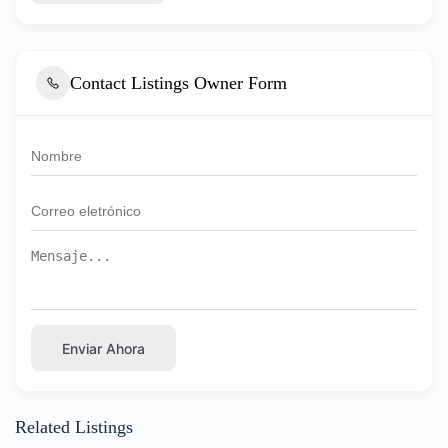
Contact Listings Owner Form
Enviar Ahora
Related Listings