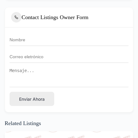
Contact Listings Owner Form
Enviar Ahora
Related Listings