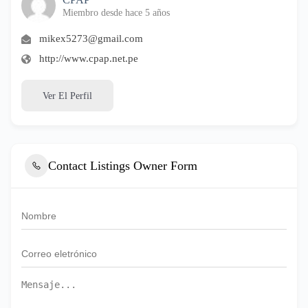
Miembro desde hace 5 años
mikex5273@gmail.com
http://www.cpap.net.pe
Ver El Perfil
Contact Listings Owner Form