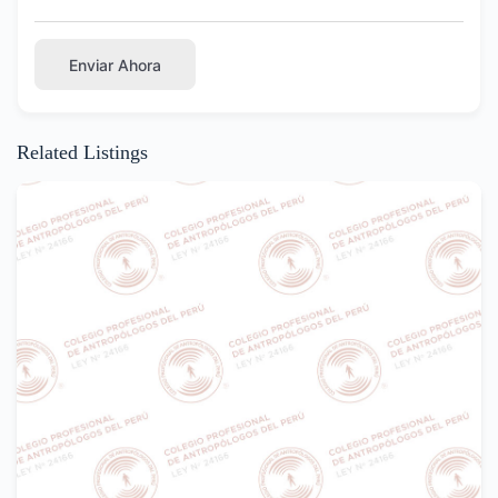
Enviar Ahora
Related Listings