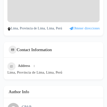
Lima, Provincia de Lima, Lima, Perú
Obtener direcciones
Contact Information
Address
Lima, Provincia de Lima, Lima, Perú
Author Info
CPAP