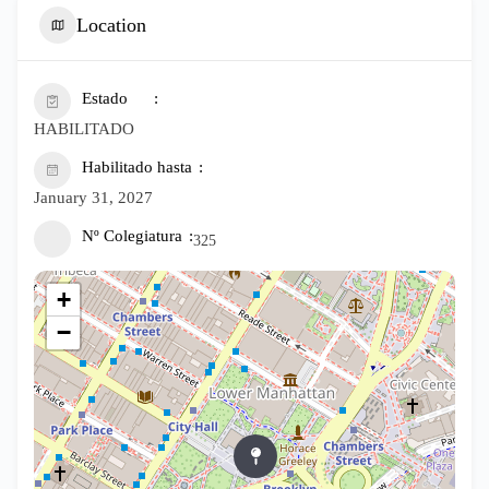
Location
Estado
HABILITADO
Habilitado hasta
January 31, 2027
Nº Colegiatura
325
+
−