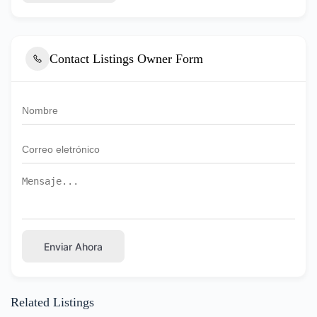
Contact Listings Owner Form
Enviar Ahora
Related Listings