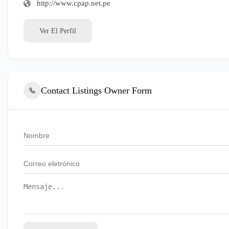
http://www.cpap.net.pe
Ver El Perfil
Contact Listings Owner Form