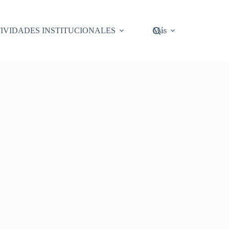
IVIDADES INSTITUCIONALES
Más