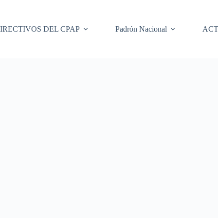
IRECTIVOS DEL CPAP
Padrón Nacional
ACT