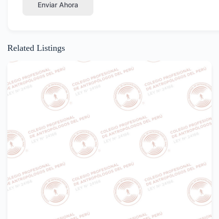
Enviar Ahora
Related Listings