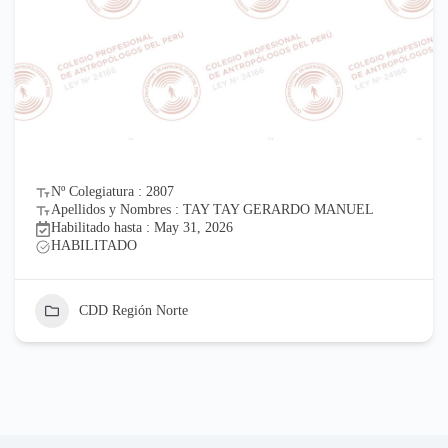
Nº Colegiatura : 2807
Apellidos y Nombres : TAY TAY GERARDO MANUEL
Habilitado hasta : May 31, 2026
HABILITADO
CDD Región Norte