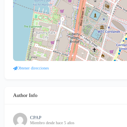
Obtener direcciones
Author Info
CPAP
Miembro desde hace 5 años