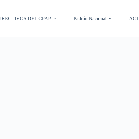
IRECTIVOS DEL CPAP
Padrón Nacional
ACT