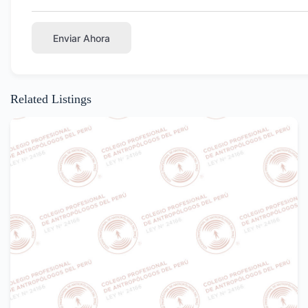
Enviar Ahora
Related Listings