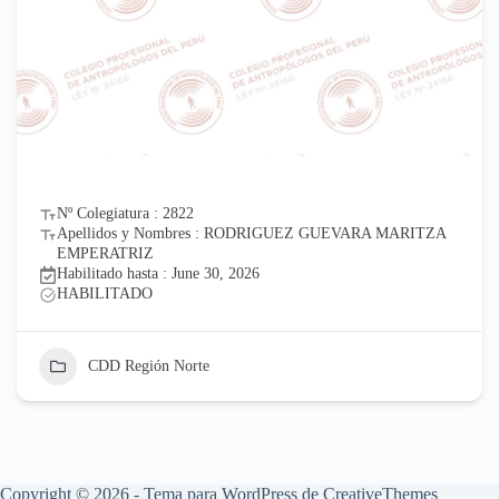
Nº Colegiatura : 2822
Apellidos y Nombres : RODRIGUEZ GUEVARA MARITZA
EMPERATRIZ
Habilitado hasta : June 30, 2026
HABILITADO
CDD Región Norte
Copyright © 2026 - Tema para WordPress de
CreativeThemes