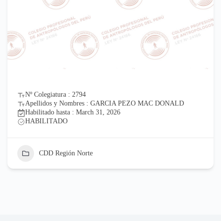
Nº Colegiatura : 2794
Apellidos y Nombres : GARCIA PEZO MAC DONALD
Habilitado hasta : March 31, 2026
HABILITADO
CDD Región Norte