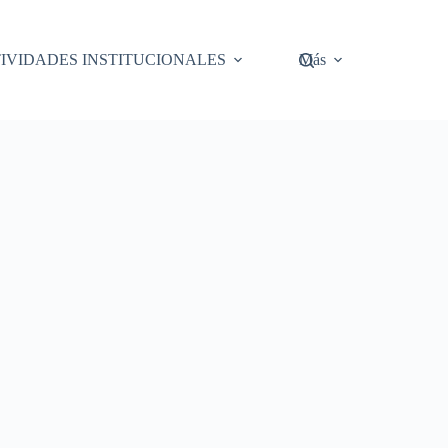
IVIDADES INSTITUCIONALES
Más