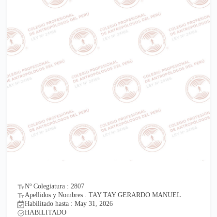
Nº Colegiatura : 2807
Apellidos y Nombres : TAY TAY GERARDO MANUEL
Habilitado hasta : May 31, 2026
HABILITADO