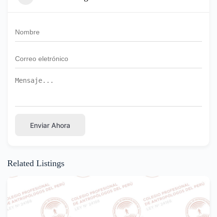
Enviar Ahora
Related Listings