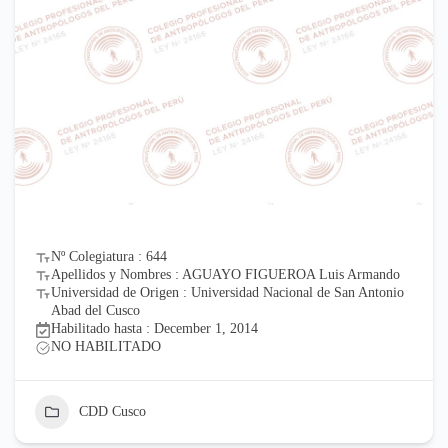
Nº Colegiatura : 644
Apellidos y Nombres : AGUAYO FIGUEROA Luis Armando
Universidad de Origen : Universidad Nacional de San Antonio
Abad del Cusco
Habilitado hasta : December 1, 2014
NO HABILITADO
CDD Cusco