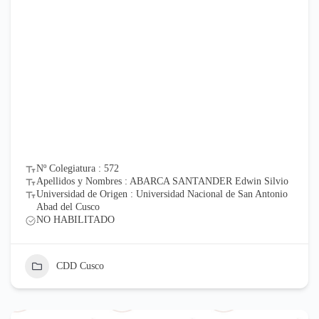
Nº Colegiatura : 572
Apellidos y Nombres : ABARCA SANTANDER Edwin Silvio
Universidad de Origen : Universidad Nacional de San Antonio
Abad del Cusco
NO HABILITADO
CDD Cusco