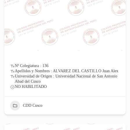
Nº Colegiatura : 136
Apellidos y Nombres : ALVAREZ DEL CASTILLO Juan Alex
Universidad de Origen : Universidad Nacional de San Antonio
Abad del Cusco
NO HABILITADO
CDD Cusco