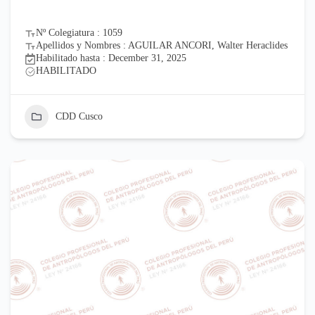
Nº Colegiatura : 1059
Apellidos y Nombres : AGUILAR ANCORI, Walter Heraclides
Habilitado hasta : December 31, 2025
HABILITADO
CDD Cusco