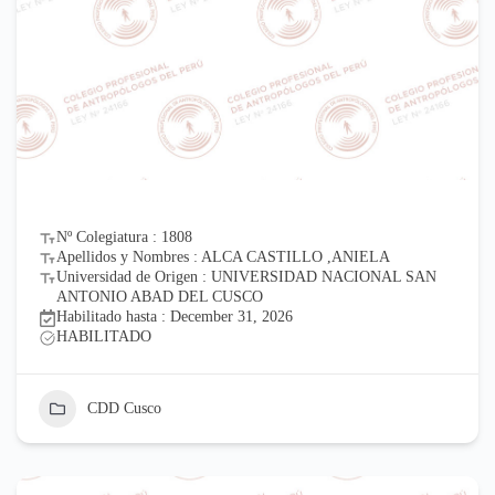
Nº Colegiatura : 1808
Apellidos y Nombres : ALCA CASTILLO ,ANIELA
Universidad de Origen : UNIVERSIDAD NACIONAL SAN
ANTONIO ABAD DEL CUSCO
Habilitado hasta : December 31, 2026
HABILITADO
CDD Cusco