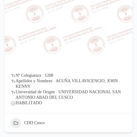
Nº Colegiatura : 1208
Apellidos y Nombres : ACUÑA VILLAVICENCIO, JOHN
KENNY
Universidad de Origen : UNIVERSIDAD NACIONAL SAN
ANTONIO ABAD DEL CUSCO
HABILITADO
CDD Cusco