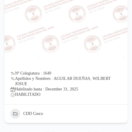
Nº Colegiatura : 1649
Apellidos y Nombres : AGUILAR DUEÑAS, WILBERT
JOSUE
Habilitado hasta : December 31, 2025
HABILITADO
CDD Cusco