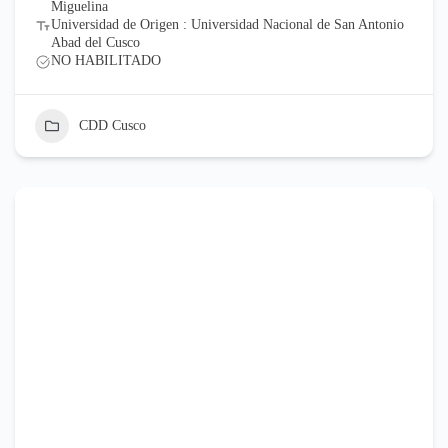
Miguelina
Universidad de Origen : Universidad Nacional de San Antonio
Abad del Cusco
NO HABILITADO
CDD Cusco