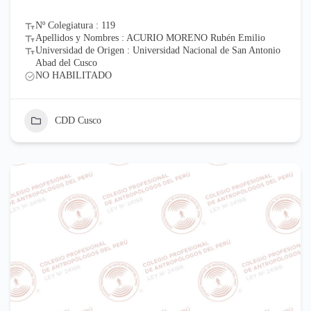
Nº Colegiatura : 119
Apellidos y Nombres : ACURIO MORENO Rubén Emilio
Universidad de Origen : Universidad Nacional de San Antonio
Abad del Cusco
NO HABILITADO
CDD Cusco