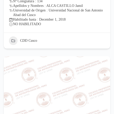
Nº Colegiatura : 134
Apellidos y Nombres : ALCA CASTILLO Jamil
Universidad de Origen : Universidad Nacional de San Antonio
Abad del Cusco
Habilitado hasta : December 1, 2018
NO HABILITADO
CDD Cusco