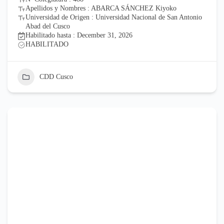
Apellidos y Nombres : ABARCA SÁNCHEZ Kiyoko
Universidad de Origen : Universidad Nacional de San Antonio
Abad del Cusco
Habilitado hasta : December 31, 2026
HABILITADO
CDD Cusco