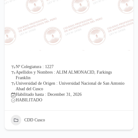
Nº Colegiatura : 1227
Apellidos y Nombres : ALIM ALMONACID, Farkings
Franklin
Universidad de Origen : Universidad Nacional de San Antonio
Abad del Cusco
Habilitado hasta : December 31, 2026
HABILITADO
CDD Cusco