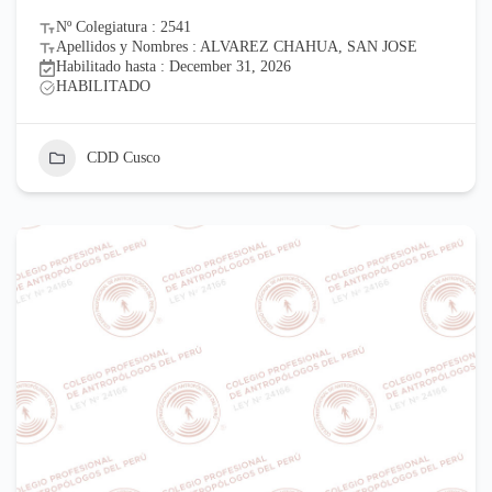
Nº Colegiatura : 2541
Apellidos y Nombres : ALVAREZ CHAHUA, SAN JOSE
Habilitado hasta : December 31, 2026
HABILITADO
CDD Cusco