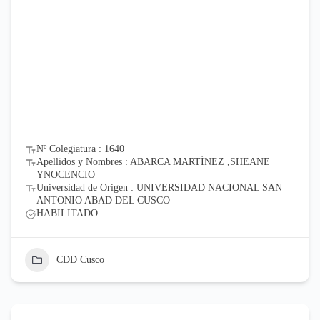
Nº Colegiatura : 1640
Apellidos y Nombres : ABARCA MARTÍNEZ ,SHEANE
YNOCENCIO
Universidad de Origen : UNIVERSIDAD NACIONAL SAN
ANTONIO ABAD DEL CUSCO
HABILITADO
CDD Cusco