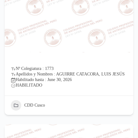
Nº Colegiatura : 1773
Apellidos y Nombres : AGUIRRE CATACORA, LUIS JESÚS
Habilitado hasta : June 30, 2026
HABILITADO
CDD Cusco