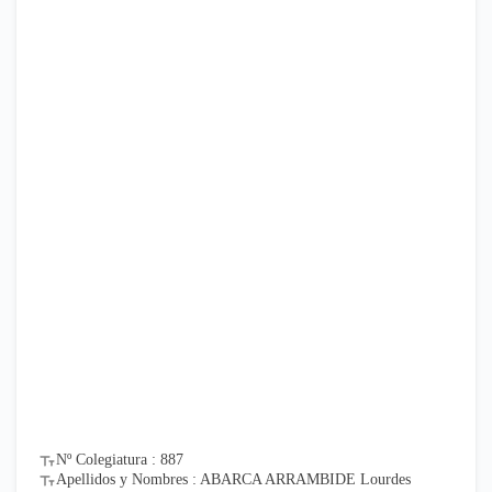
Nº Colegiatura : 887
Apellidos y Nombres : ABARCA ARRAMBIDE Lourdes