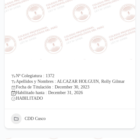
Nº Colegiatura : 1372
Apellidos y Nombres : ALCAZAR HOLGUIN, Rolly Gilmar
Fecha de Titulación : December 30, 2023
Habilitado hasta : December 31, 2026
HABILITADO
CDD Cusco