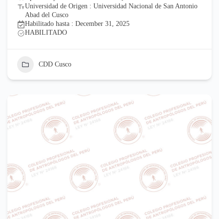
Universidad de Origen : Universidad Nacional de San Antonio
Abad del Cusco
Habilitado hasta : December 31, 2025
HABILITADO
CDD Cusco