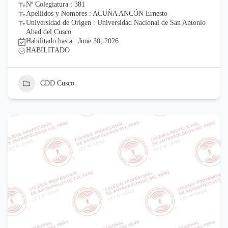
Nº Colegiatura : 381
Apellidos y Nombres : ACUÑA ANCÓN Ernesto
Universidad de Origen : Universidad Nacional de San Antonio
Abad del Cusco
Habilitado hasta : June 30, 2026
HABILITADO
CDD Cusco