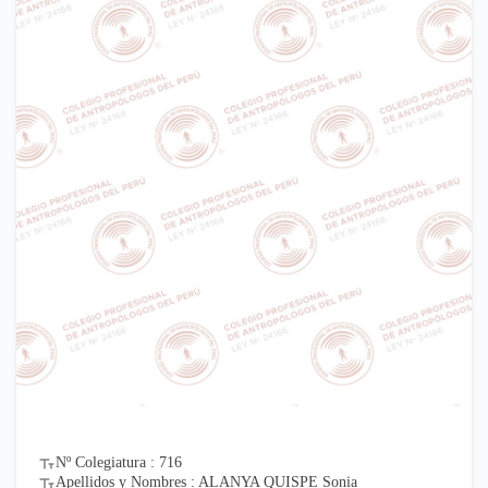
Nº Colegiatura : 716
Apellidos y Nombres : ALANYA QUISPE Sonia