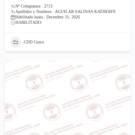
Nº Colegiatura : 2713
Apellidos y Nombres : AGUILAR SALINAS KATHERIN
Habilitado hasta : December 31, 2026
HABILITADO
CDD Cusco