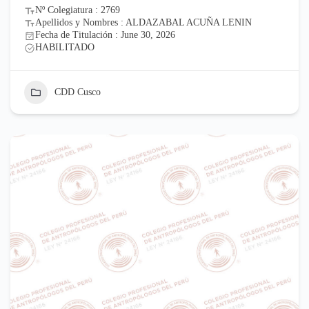
Nº Colegiatura : 2769
Apellidos y Nombres : ALDAZABAL ACUÑA LENIN
Fecha de Titulación : June 30, 2026
HABILITADO
CDD Cusco