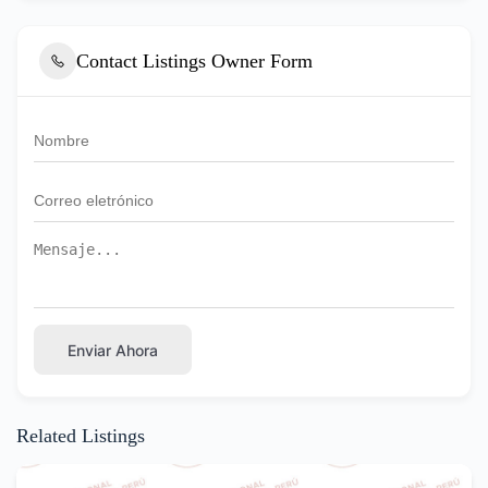
Contact Listings Owner Form
Enviar Ahora
Related Listings