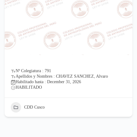
Nº Colegiatura : 791
Apellidos y Nombres : CHAVEZ SANCHEZ, Alvaro
Habilitado hasta : December 31, 2026
HABILITADO
CDD Cusco