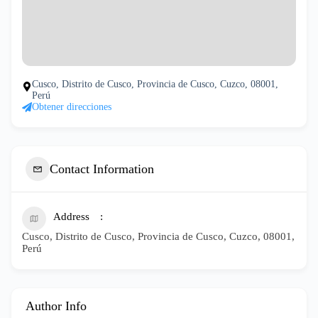
Cusco, Distrito de Cusco, Provincia de Cusco, Cuzco, 08001,
Perú
Obtener direcciones
Contact Information
Address
Cusco, Distrito de Cusco, Provincia de Cusco, Cuzco, 08001,
Perú
Author Info