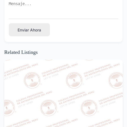
Enviar Ahora
Related Listings