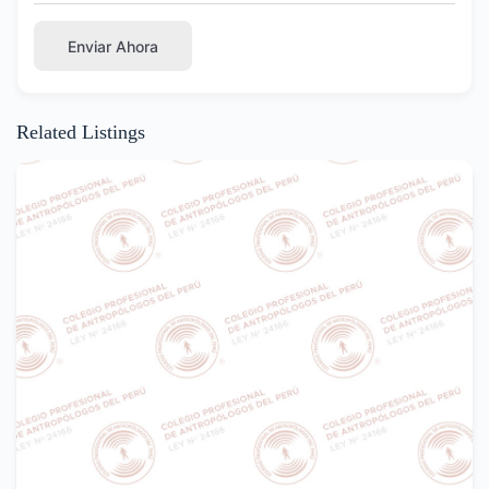
Enviar Ahora
Related Listings