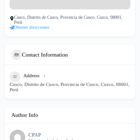
Cusco, Distrito de Cusco, Provincia de Cusco, Cuzco, 08001,
Perú
Obtener direcciones
Contact Information
Address
Cusco, Distrito de Cusco, Provincia de Cusco, Cuzco, 08001,
Perú
Author Info
CPAP