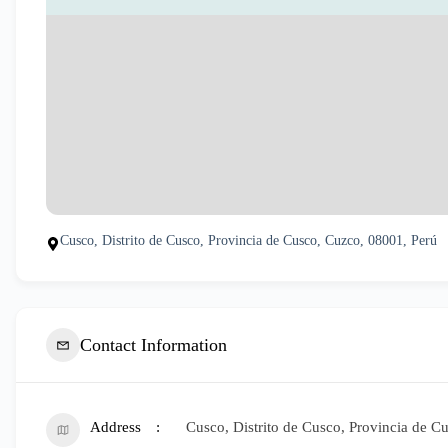
Cusco, Distrito de Cusco, Provincia de Cusco, Cuzco, 08001, Perú
Contact Information
Address
Cusco, Distrito de Cusco, Provincia de C