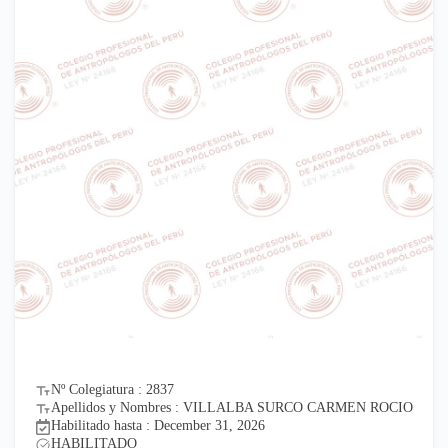
Nº Colegiatura : 2837
Apellidos y Nombres : VILLALBA SURCO CARMEN ROCIO
Habilitado hasta : December 31, 2026
HABILITADO