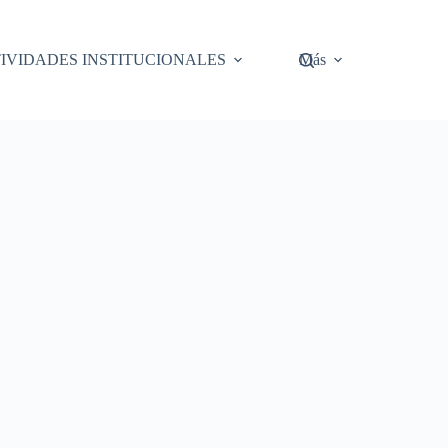
IVIDADES INSTITUCIONALES
Más