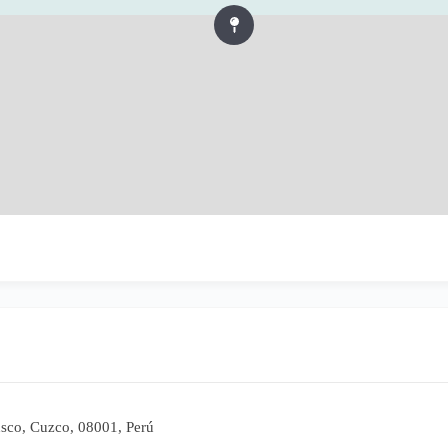
usco, Cuzco, 08001, Perú