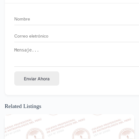
Enviar Ahora
Related Listings