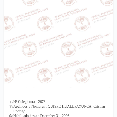
Nº Colegiatura : 2673
Apellidos y Nombres : QUISPE HUALLPAYUNCA, Cristian
Rodrigo
Habilitado hasta : December 31, 2026