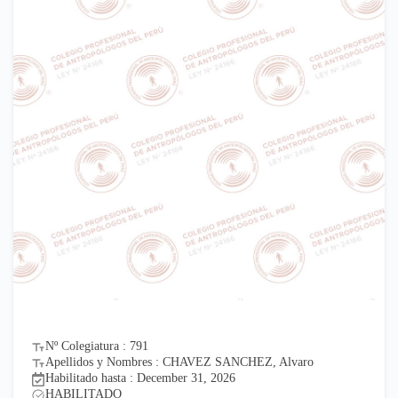
Nº Colegiatura : 791
Apellidos y Nombres : CHAVEZ SANCHEZ, Alvaro
Habilitado hasta : December 31, 2026
HABILITADO