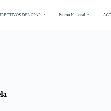
IRECTIVOS DEL CPAP
Padrón Nacional
ACT
la