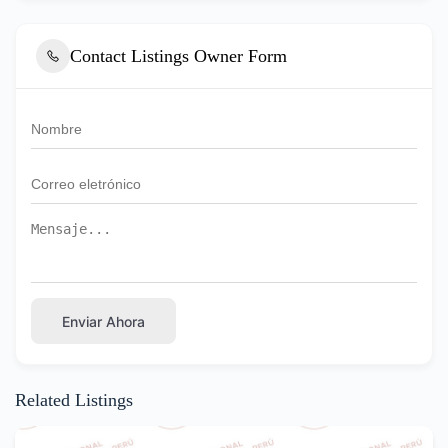
Contact Listings Owner Form
Enviar Ahora
Related Listings