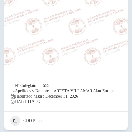
Nº Colegiatura : 555
Apellidos y Nombres : ARTETA VILLAMAR Alan Enrique
Habilitado hasta : December 31, 2026
HABILITADO
CDD Puno