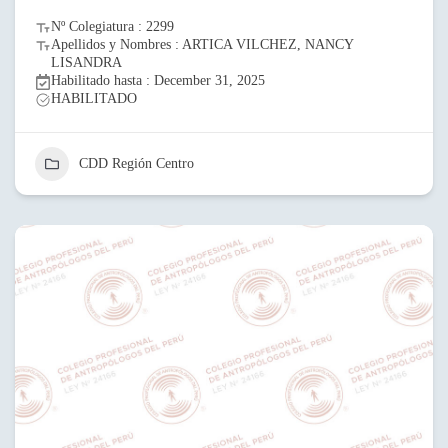
Nº Colegiatura : 2299
Apellidos y Nombres : ARTICA VILCHEZ, NANCY
LISANDRA
Habilitado hasta : December 31, 2025
HABILITADO
CDD Región Centro