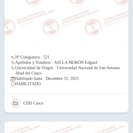
Nº Colegiatura : 521
Apellidos y Nombres : ASLLA MORÓN Edgard
Universidad de Origen : Universidad Nacional de San Antonio
Abad del Cusco
Habilitado hasta : December 31, 2025
HABILITADO
CDD Cusco