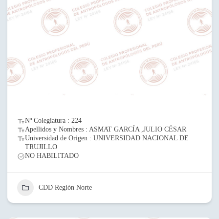
Nº Colegiatura : 224
Apellidos y Nombres : ASMAT GARCÍA ,JULIO CÉSAR
Universidad de Origen : UNIVERSIDAD NACIONAL DE
TRUJILLO
NO HABILITADO
CDD Región Norte