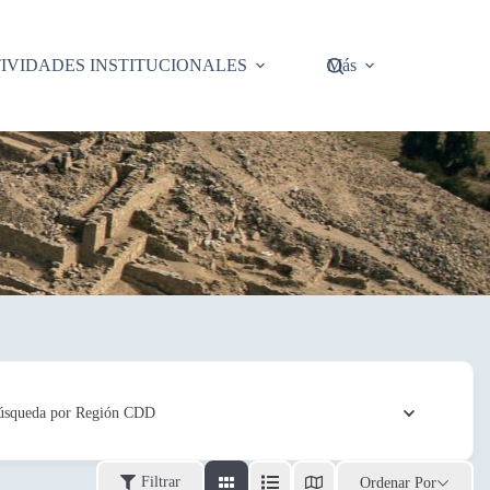
IVIDADES INSTITUCIONALES
Más
úsqueda por Región CDD
Filtrar
Ordenar Por