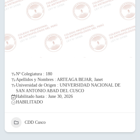
Nº Colegiatura : 180
Apellidos y Nombres : ARTEAGA BEJAR, Janet
Universidad de Origen : UNIVERSIDAD NACIONAL DE
SAN ANTONIO ABAD DEL CUSCO
Habilitado hasta : June 30, 2026
HABILITADO
CDD Cusco