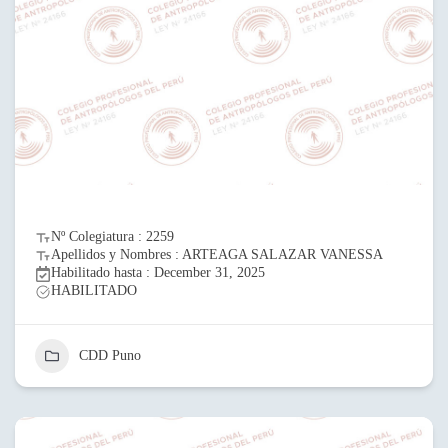
Nº Colegiatura : 2259
Apellidos y Nombres : ARTEAGA SALAZAR VANESSA
Habilitado hasta : December 31, 2025
HABILITADO
CDD Puno