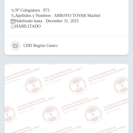
Nº Colegiatura : 872
Apellidos y Nombres : ARROYO TOVAR Maribel
Habilitado hasta : December 31, 2025
HABILITADO
CDD Región Centro