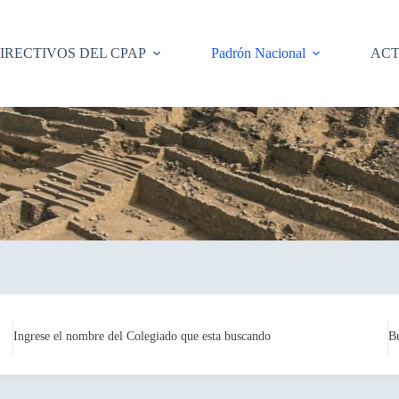
IRECTIVOS DEL CPAP
Padrón Nacional
ACT
Ingrese el nombre del Colegiado que esta buscando
B