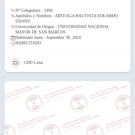
Nº Colegiatura : 2494
Apellidos y Nombres : ARTEAGA BAUTISTA EDUARDO
DANNY
Universidad de Origen : UNIVERSIDAD NACIONAL
MAYOR DE SAN MARCOS
Habilitado hasta : September 30, 2024
HABILITADO
CDD Lima