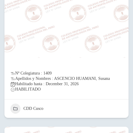
Nº Colegiatura : 1409
Apellidos y Nombres : ASCENCIO HUAMANI, Susana
Habilitado hasta : December 31, 2026
HABILITADO
CDD Cusco