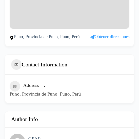
Puno, Provincia de Puno, Puno, Perú
Obtener direcciones
Contact Information
Address
Puno, Provincia de Puno, Puno, Perú
Author Info
CPAP