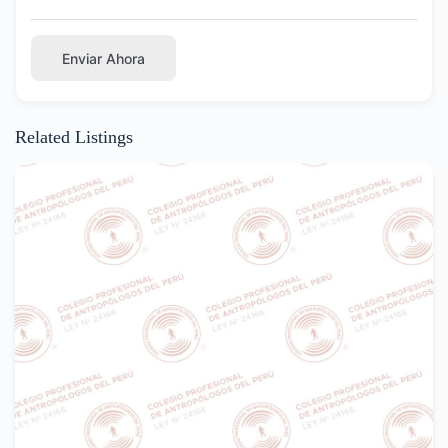
Enviar Ahora
Related Listings