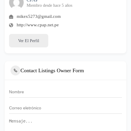
Miembro desde hace 5 años
mikex5273@gmail.com
http://www.cpap.net.pe
Ver El Perfil
Contact Listings Owner Form