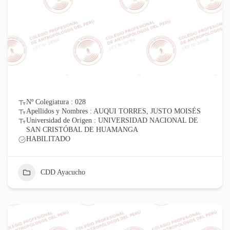
Nº Colegiatura : 028
Apellidos y Nombres : AUQUI TORRES, JUSTO MOISÉS
Universidad de Origen : UNIVERSIDAD NACIONAL DE
SAN CRISTÓBAL DE HUAMANGA
HABILITADO
CDD Ayacucho