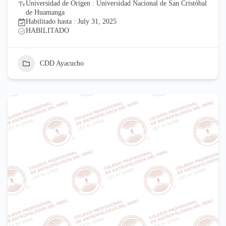
Universidad de Origen : Universidad Nacional de San Cristóbal
de Huamanga
Habilitado hasta : July 31, 2025
HABILITADO
CDD Ayacucho