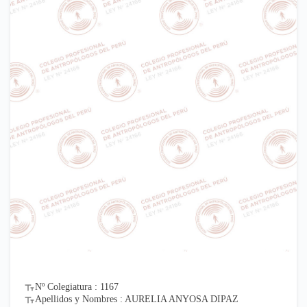
Nº Colegiatura : 1167
Apellidos y Nombres : AURELIA ANYOSA DIPAZ