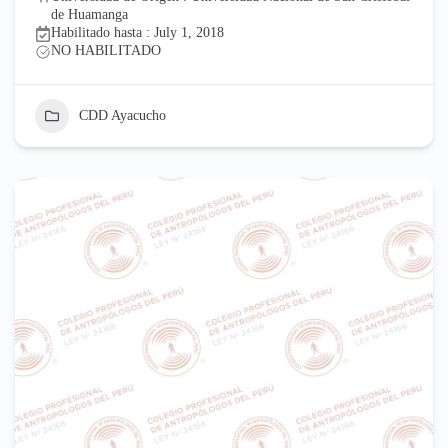
de Huamanga
Habilitado hasta : July 1, 2018
NO HABILITADO
CDD Ayacucho