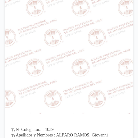
Nº Colegiatura : 1039
Apellidos y Nombres : ALFARO RAMOS, Giovanni