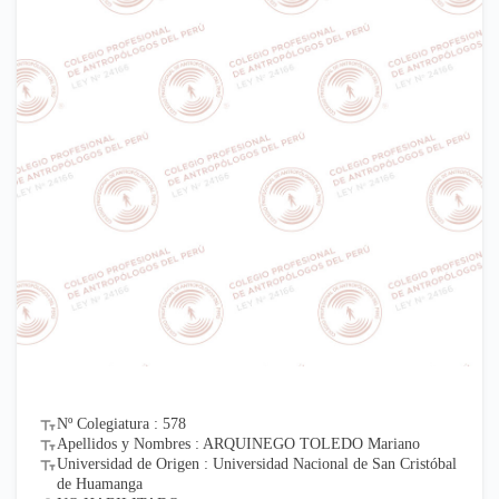
Nº Colegiatura : 578
Apellidos y Nombres : ARQUINEGO TOLEDO Mariano
Universidad de Origen : Universidad Nacional de San Cristóbal
de Huamanga