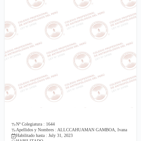
Nº Colegiatura : 1644
Apellidos y Nombres : ALLCCAHUAMAN GAMBOA, Ivana
Habilitado hasta : July 31, 2023