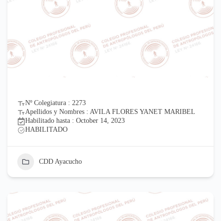
Nº Colegiatura : 2273
Apellidos y Nombres : AVILA FLORES YANET MARIBEL
Habilitado hasta : October 14, 2023
HABILITADO
CDD Ayacucho