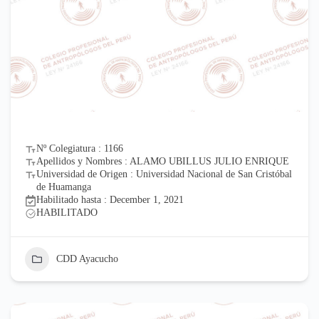
Nº Colegiatura : 1166
Apellidos y Nombres : ALAMO UBILLUS JULIO ENRIQUE
Universidad de Origen : Universidad Nacional de San Cristóbal
de Huamanga
Habilitado hasta : December 1, 2021
HABILITADO
CDD Ayacucho