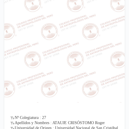
Nº Colegiatura : 27
Apellidos y Nombres : ATAUJE CRISÓSTOMO Roger
Universidad de Origen : Universidad Nacional de San Cristóbal