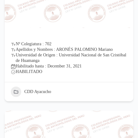
Nº Colegiatura : 702
Apellidos y Nombres : ARONÉS PALOMINO Mariano
Universidad de Origen : Universidad Nacional de San Cristóbal
de Huamanga
Habilitado hasta : December 31, 2021
HABILITADO
CDD Ayacucho