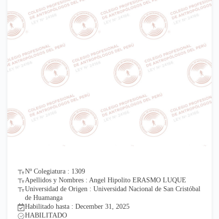
Nº Colegiatura : 1309
Apellidos y Nombres : Angel Hipolito ERASMO LUQUE
Universidad de Origen : Universidad Nacional de San Cristóbal
de Huamanga
Habilitado hasta : December 31, 2025
HABILITADO