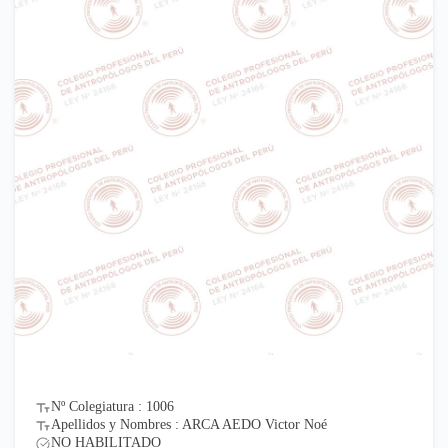
Nº Colegiatura : 1006
Apellidos y Nombres : ARCA AEDO Victor Noé
NO HABILITADO