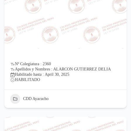
Nº Colegiatura : 2360
Apellidos y Nombres : ALARCON GUTIERREZ DELIA
Habilitado hasta : April 30, 2025
HABILITADO
CDD Ayacucho