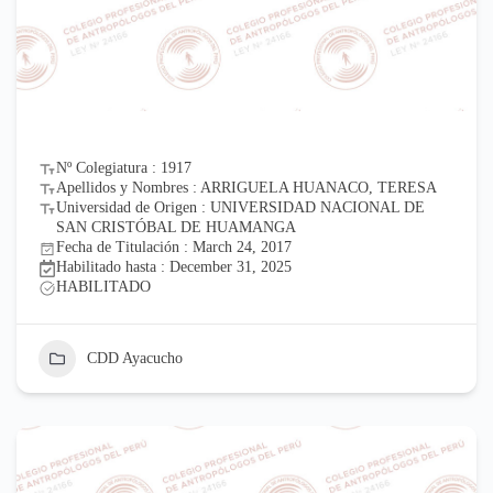
Nº Colegiatura : 1917
Apellidos y Nombres : ARRIGUELA HUANACO, TERESA
Universidad de Origen : UNIVERSIDAD NACIONAL DE
SAN CRISTÓBAL DE HUAMANGA
Fecha de Titulación : March 24, 2017
Habilitado hasta : December 31, 2025
HABILITADO
CDD Ayacucho