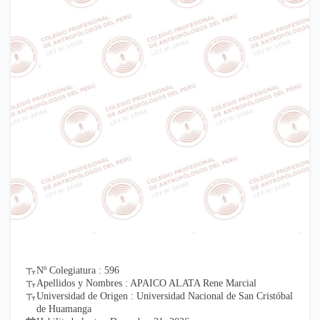
Nº Colegiatura : 596
Apellidos y Nombres : APAICO ALATA Rene Marcial
Universidad de Origen : Universidad Nacional de San Cristóbal
de Huamanga