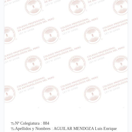
Nº Colegiatura : 884
Apellidos y Nombres : AGUILAR MENDOZA Luis Enrique