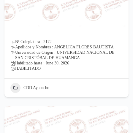
Nº Colegiatura : 2172
Apellidos y Nombres : ANGELICA FLORES BAUTISTA
Universidad de Origen : UNIVERSIDAD NACIONAL DE
SAN CRISTÓBAL DE HUAMANGA
Habilitado hasta : June 30, 2026
HABILITADO
CDD Ayacucho