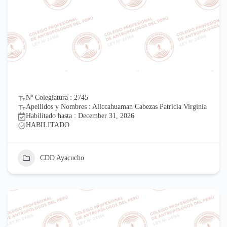
Nº Colegiatura : 2745
Apellidos y Nombres : Allccahuaman Cabezas Patricia Virginia
Habilitado hasta : December 31, 2026
HABILITADO
CDD Ayacucho