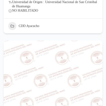
Universidad de Origen : Universidad Nacional de San Cristóbal
de Huamanga
NO HABILITADO
CDD Ayacucho