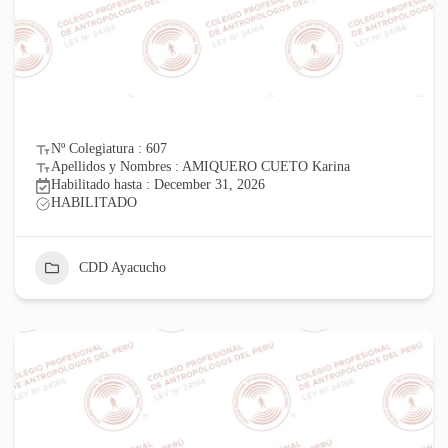
Nº Colegiatura : 607
Apellidos y Nombres : AMIQUERO CUETO Karina
Habilitado hasta : December 31, 2026
HABILITADO
CDD Ayacucho