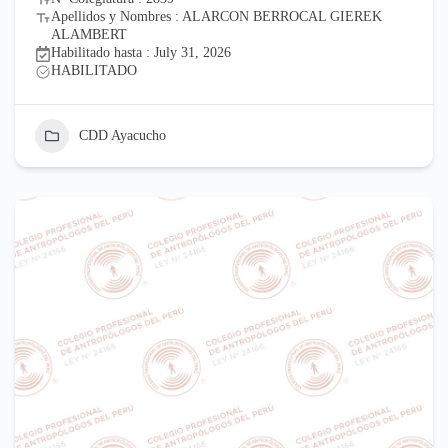
Apellidos y Nombres : ALARCON BERROCAL GIEREK
ALAMBERT
Habilitado hasta : July 31, 2026
HABILITADO
CDD Ayacucho