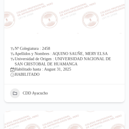
Nº Colegiatura : 2458
Apellidos y Nombres : AQUINO SAUÑE, MERY ELSA
Universidad de Origen : UNIVERSIDAD NACIONAL DE
SAN CRISTOBAL DE HUAMANGA
Habilitado hasta : August 31, 2025
HABILITADO
CDD Ayacucho