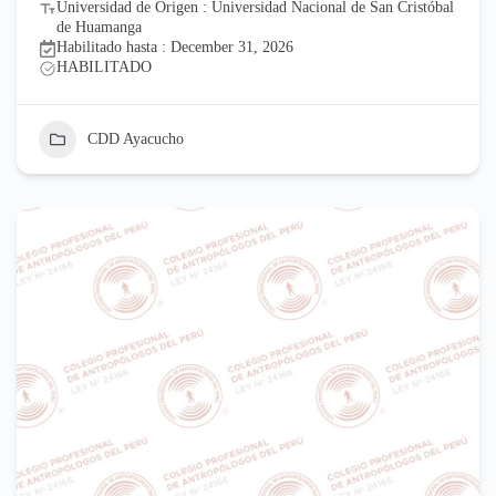
Universidad de Origen : Universidad Nacional de San Cristóbal
de Huamanga
Habilitado hasta : December 31, 2026
HABILITADO
CDD Ayacucho