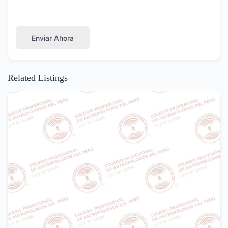
Enviar Ahora
Related Listings