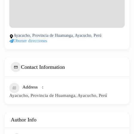
Ayacucho, Provincia de Huamanga, Ayacucho, Perú
Obtener direcciones
Contact Information
Address
Ayacucho, Provincia de Huamanga, Ayacucho, Perú
Author Info