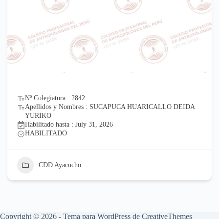
Nº Colegiatura : 2842
Apellidos y Nombres : SUCAPUCA HUARICALLO DEIDA
YURIKO
Habilitado hasta : July 31, 2026
HABILITADO
CDD Ayacucho
Copyright © 2026 - Tema para WordPress de
CreativeThemes