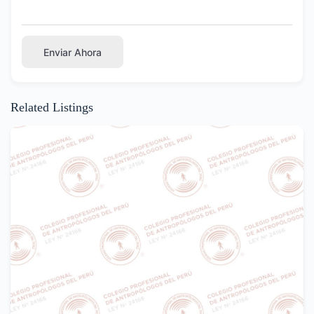
Enviar Ahora
Related Listings