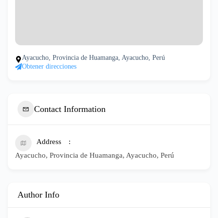
Ayacucho, Provincia de Huamanga, Ayacucho, Perú
Obtener direcciones
Contact Information
Address
Ayacucho, Provincia de Huamanga, Ayacucho, Perú
Author Info