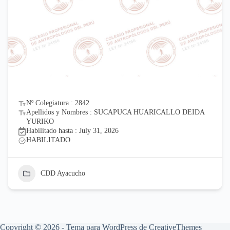
Nº Colegiatura : 2842
Apellidos y Nombres : SUCAPUCA HUARICALLO DEIDA
YURIKO
Habilitado hasta : July 31, 2026
HABILITADO
CDD Ayacucho
Copyright © 2026 - Tema para WordPress de
CreativeThemes