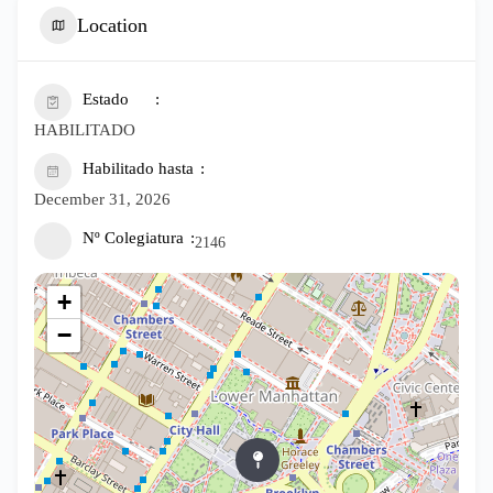
Location
Estado
HABILITADO
Habilitado hasta
December 31, 2026
Nº Colegiatura
2146
+
−