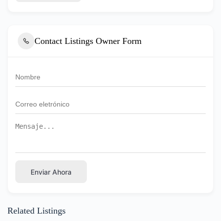
Contact Listings Owner Form
Enviar Ahora
Related Listings