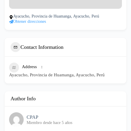
Ayacucho, Provincia de Huamanga, Ayacucho, Perú
Obtener direcciones
Contact Information
Address
Ayacucho, Provincia de Huamanga, Ayacucho, Perú
Author Info
CPAP
Miembro desde hace 5 años