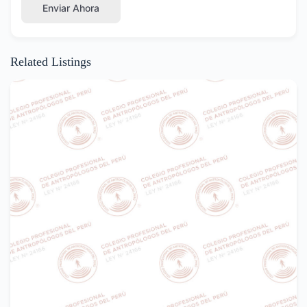
Enviar Ahora
Related Listings