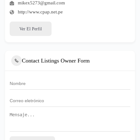
mikex5273@gmail.com
http://www.cpap.net.pe
Ver El Perfil
Contact Listings Owner Form