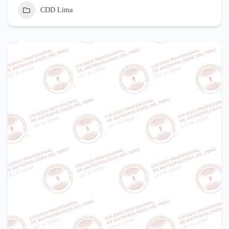
CDD Lima