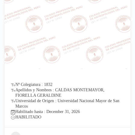
Nº Colegiatura : 1832
Apellidos y Nombres : CALDAS MONTEMAYOR,
FIORELLA GERALDINE
Universidad de Origen : Universidad Nacional Mayor de San
Marcos
Habilitado hasta : December 31, 2026
HABILITADO