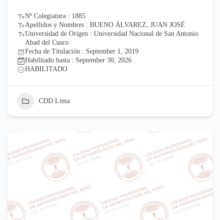
Nº Colegiatura : 1885
Apellidos y Nombres : BUENO ÁLVAREZ, JUAN JOSÉ
Universidad de Origen : Universidad Nacional de San Antonio
Abad del Cusco
Fecha de Titulación : September 1, 2019
Habilitado hasta : September 30, 2026
HABILITADO
CDD Lima