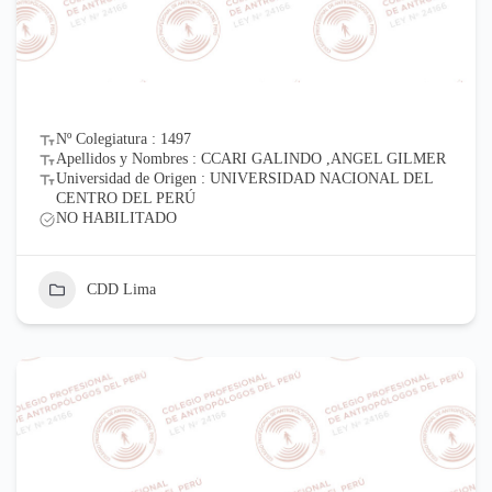
Nº Colegiatura : 1497
Apellidos y Nombres : CCARI GALINDO ,ANGEL GILMER
Universidad de Origen : UNIVERSIDAD NACIONAL DEL
CENTRO DEL PERÚ
NO HABILITADO
CDD Lima