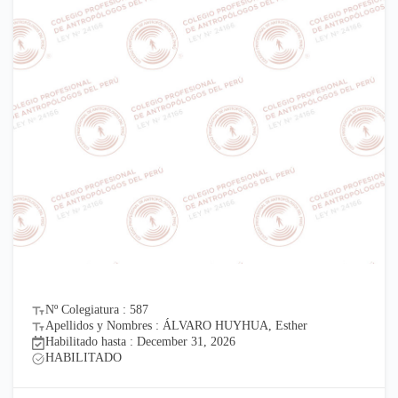
Nº Colegiatura : 587
Apellidos y Nombres : ÁLVARO HUYHUA, Esther
Habilitado hasta : December 31, 2026
HABILITADO