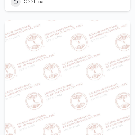
CDD Lima