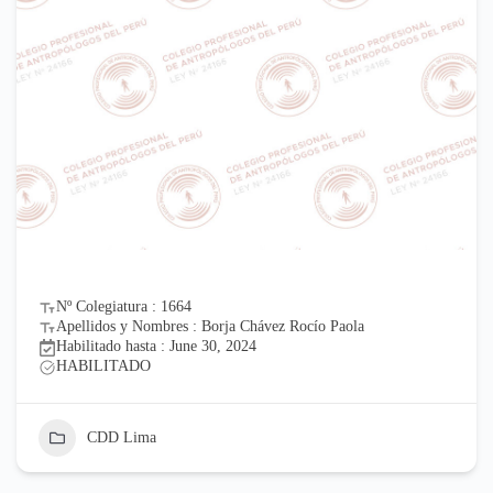
Nº Colegiatura : 1664
Apellidos y Nombres : Borja Chávez Rocío Paola
Habilitado hasta : June 30, 2024
HABILITADO
CDD Lima