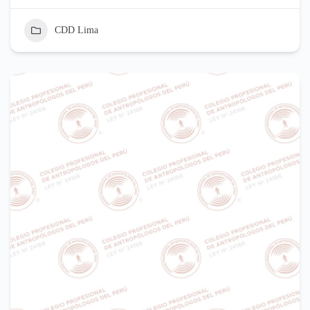
CDD Lima