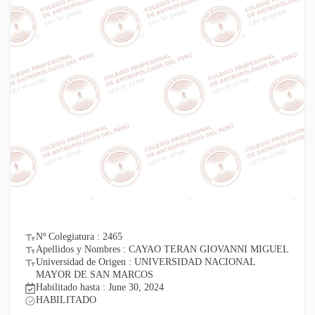
Nº Colegiatura : 2465
Apellidos y Nombres : CAYAO TERAN GIOVANNI MIGUEL
Universidad de Origen : UNIVERSIDAD NACIONAL
MAYOR DE SAN MARCOS
Habilitado hasta : June 30, 2024
HABILITADO