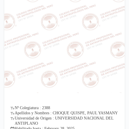
Nº Colegiatura : 2388
Apellidos y Nombres : CHOQUE QUISPE, PAUL YASMANY
Universidad de Origen : UNIVERSIDAD NACIONAL DEL
ANTIPLANO
Habilitado hasta : February 28, 2025