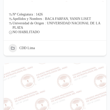
Nº Colegiatura : 1426
Apellidos y Nombres : BACA FARFAN, YANIN LISET
Universidad de Origen : UNIVERSIDAD NACIONAL DE LA
PLATA
NO HABILITADO
CDD Lima