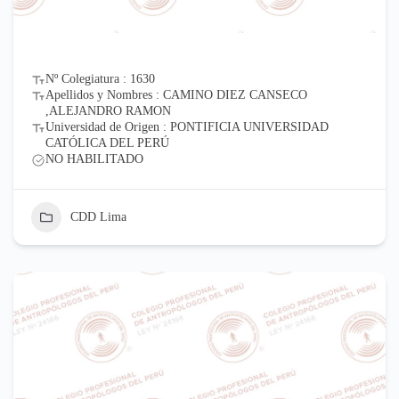
Nº Colegiatura : 1630
Apellidos y Nombres : CAMINO DIEZ CANSECO
,ALEJANDRO RAMON
Universidad de Origen : PONTIFICIA UNIVERSIDAD
CATÓLICA DEL PERÚ
NO HABILITADO
CDD Lima