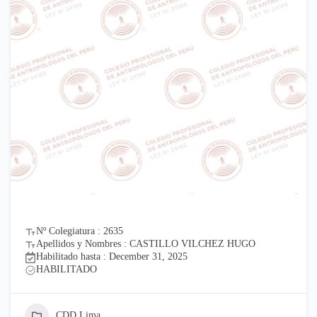
Nº Colegiatura : 2635
Apellidos y Nombres : CASTILLO VILCHEZ HUGO
Habilitado hasta : December 31, 2025
HABILITADO
CDD Lima