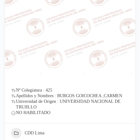
Nº Colegiatura : 425
Apellidos y Nombres : BURGOS GOICOCHEA ,CARMEN
Universidad de Origen : UNIVERSIDAD NACIONAL DE
TRUJILLO
NO HABILITADO
CDD Lima