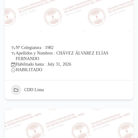
Nº Colegiatura : 1982
Apellidos y Nombres : CHÁVEZ ÁLVAREZ ELÍAS
FERNANDO
Habilitado hasta : July 31, 2026
HABILITADO
CDD Lima