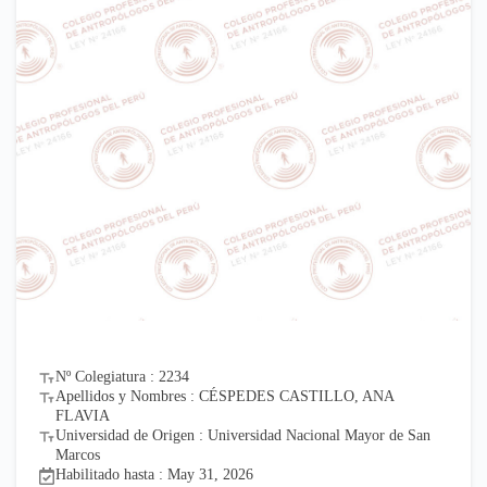
Nº Colegiatura : 2234
Apellidos y Nombres : CÉSPEDES CASTILLO, ANA
FLAVIA
Universidad de Origen : Universidad Nacional Mayor de San
Marcos
Habilitado hasta : May 31, 2026