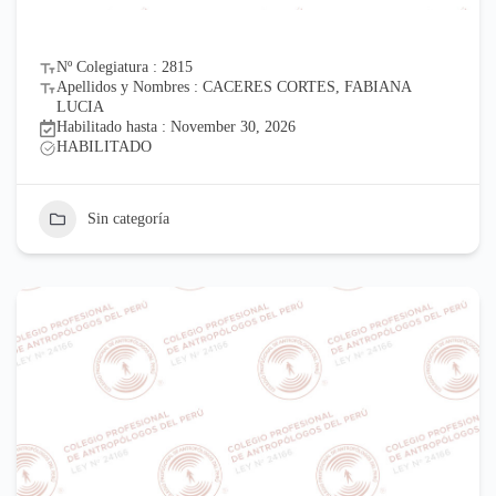
Nº Colegiatura : 2815
Apellidos y Nombres : CACERES CORTES, FABIANA
LUCIA
Habilitado hasta : November 30, 2026
HABILITADO
Sin categoría