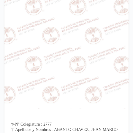
Nº Colegiatura : 2777
Apellidos y Nombres : ABANTO CHAVEZ, JHAN MARCO