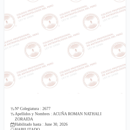
Nº Colegiatura : 2677
Apellidos y Nombres : ACUÑA ROMAN NATHALI
ZORAIDA
Habilitado hasta : June 30, 2026
HABILITADO