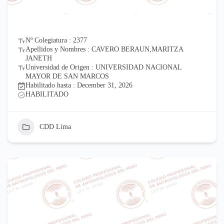
Nº Colegiatura : 2377
Apellidos y Nombres : CAVERO BERAUN,MARITZA
JANETH
Universidad de Origen : UNIVERSIDAD NACIONAL
MAYOR DE SAN MARCOS
Habilitado hasta : December 31, 2026
HABILITADO
CDD Lima