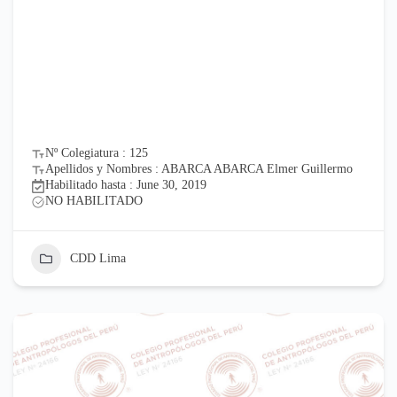
Nº Colegiatura : 125
Apellidos y Nombres : ABARCA ABARCA Elmer Guillermo
Habilitado hasta : June 30, 2019
NO HABILITADO
CDD Lima