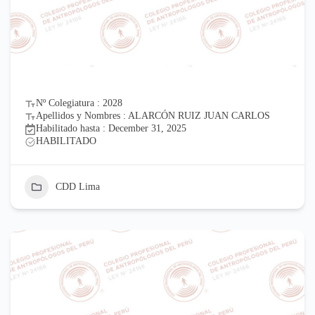
Nº Colegiatura : 2028
Apellidos y Nombres : ALARCÓN RUIZ JUAN CARLOS
Habilitado hasta : December 31, 2025
HABILITADO
CDD Lima