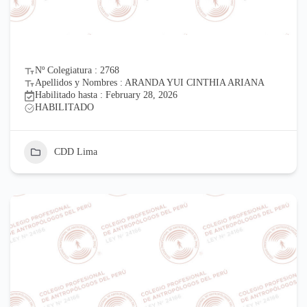
Nº Colegiatura : 2768
Apellidos y Nombres : ARANDA YUI CINTHIA ARIANA
Habilitado hasta : February 28, 2026
HABILITADO
CDD Lima