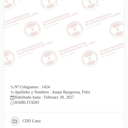
Nº Colegiatura : 1424
Apellidos y Nombres : Auqui Baygorrea, Felix
Habilitado hasta : February 28, 2027
HABILITADO
CDD Lima