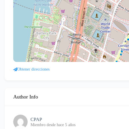
Obtener direcciones
Author Info
CPAP
Miembro desde hace 5 años