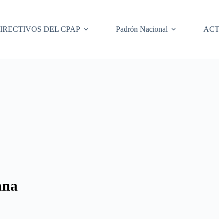
IRECTIVOS DEL CPAP
Padrón Nacional
ACT
nna