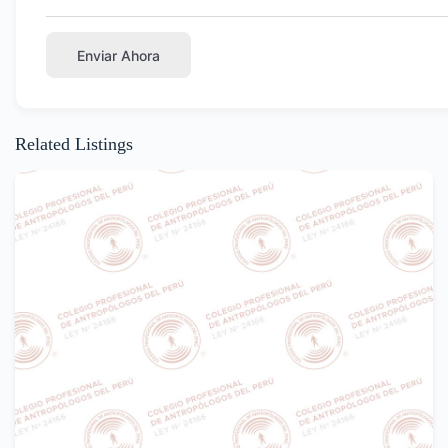
Enviar Ahora
Related Listings