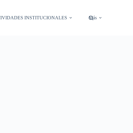
IVIDADES INSTITUCIONALES
Más