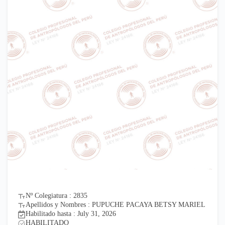
Nº Colegiatura : 2835
Apellidos y Nombres : PUPUCHE PACAYA BETSY MARIEL
Habilitado hasta : July 31, 2026
HABILITADO