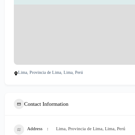
Lima, Provincia de Lima, Lima, Perú
Contact Information
Address
Lima, Provincia de Lima, Lima, Perú