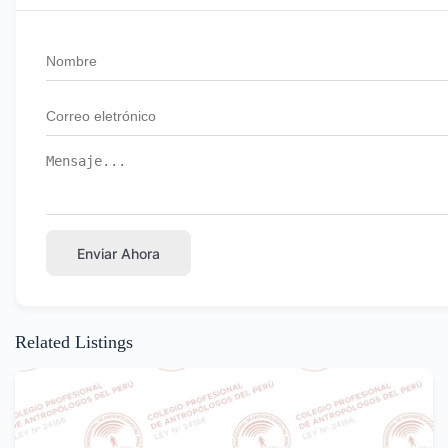
Enviar Ahora
Related Listings