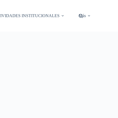
IVIDADES INSTITUCIONALES
Más