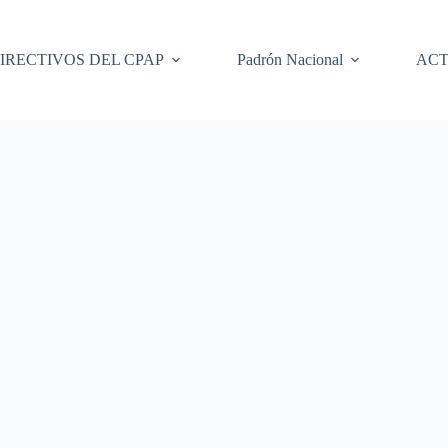
IRECTIVOS DEL CPAP
Padrón Nacional
ACT