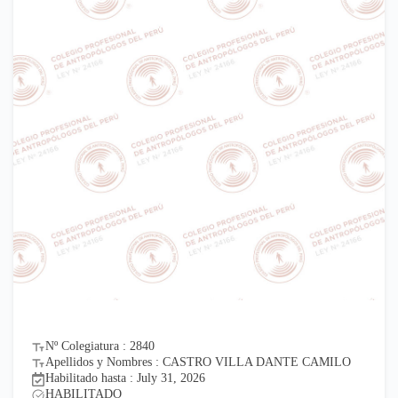
Nº Colegiatura : 2840
Apellidos y Nombres : CASTRO VILLA DANTE CAMILO
Habilitado hasta : July 31, 2026
HABILITADO