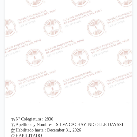
Nº Colegiatura : 2830
Apellidos y Nombres : SILVA CACHAY, NICOLLE DAYSSI
Habilitado hasta : December 31, 2026
HABILITADO