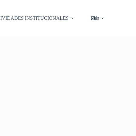
IVIDADES INSTITUCIONALES
Más