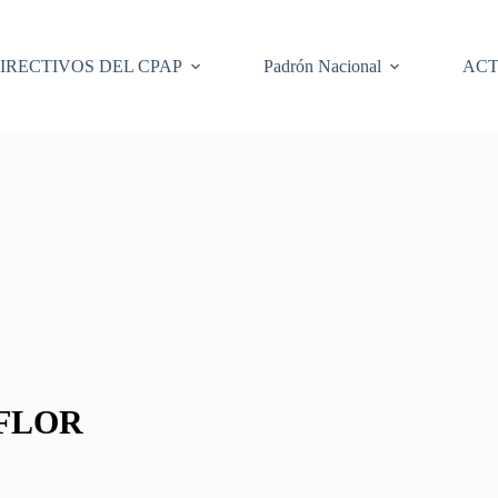
IRECTIVOS DEL CPAP
Padrón Nacional
ACT
FLOR