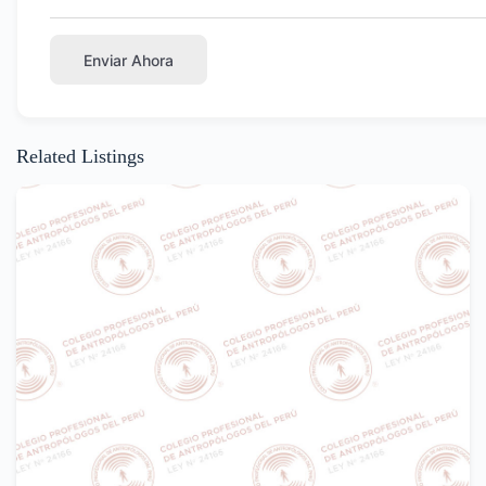
Enviar Ahora
Related Listings