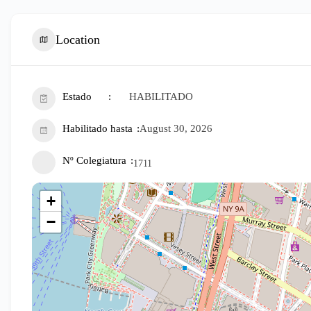
Location
Estado
HABILITADO
Habilitado hasta
August 30, 2026
Nº Colegiatura
1711
+
−