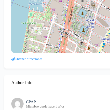
Obtener direcciones
Author Info
CPAP
Miembro desde hace 5 años