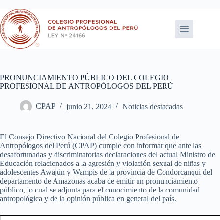
Saltar
al
contenido
PRONUNCIAMIENTO PÚBLICO DEL COLEGIO
PROFESIONAL DE ANTROPÓLOGOS DEL PERÚ
CPAP
junio 21, 2024
Noticias destacadas
El Consejo Directivo Nacional del Colegio Profesional de
Antropólogos del Perú (CPAP) cumple con informar que ante las
desafortunadas y discriminatorias declaraciones del actual Ministro de
Educación relacionados a la agresión y violación sexual de niñas y
adolescentes Awajún y Wampis de la provincia de Condorcanqui del
departamento de Amazonas acaba de emitir un pronunciamiento
público, lo cual se adjunta para el conocimiento de la comunidad
antropológica y de la opinión pública en general del país.