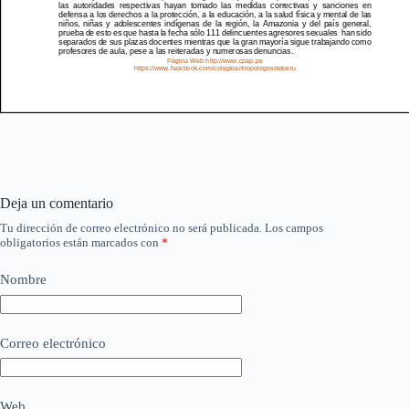
Deja un comentario
Tu dirección de correo electrónico no será publicada.
Los campos
obligatorios están marcados con
*
Nombre
Correo electrónico
Web