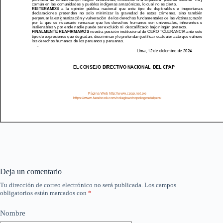
Deja un comentario
Tu dirección de correo electrónico no será publicada.
Los campos
obligatorios están marcados con
*
Nombre