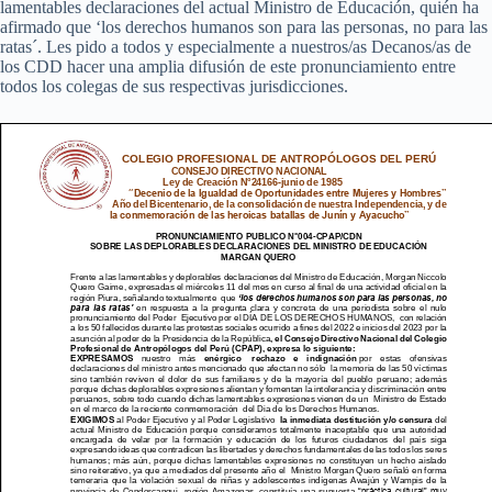
lamentables declaraciones del actual Ministro de Educación, quién ha
afirmado que ‘los derechos humanos son para las personas, no para las
ratas´. Les pido a todos y especialmente a nuestros/as Decanos/as de
los CDD hacer una amplia difusión de este pronunciamiento entre
todos los colegas de sus respectivas jurisdicciones.