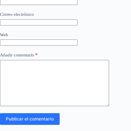
Correo electrónico
Web
Añadir comentario
*
Publicar el comentario