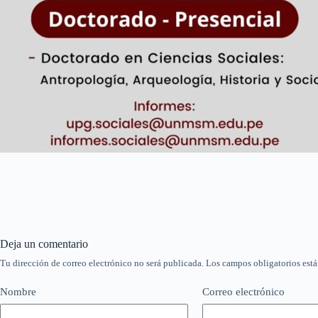
Deja un comentario
Tu dirección de correo electrónico no será publicada.
Los campos obligatorios est
Nombre
Correo electrónico