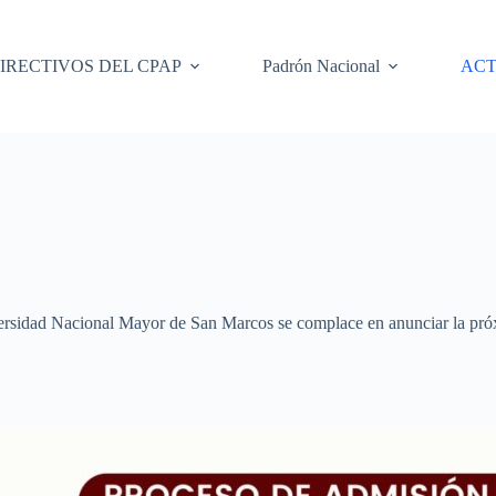
IRECTIVOS DEL CPAP
Padrón Nacional
ACT
versidad Nacional Mayor de San Marcos se complace en anunciar la pró