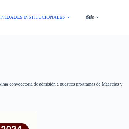
IVIDADES INSTITUCIONALES
Más
xima convocatoria de admisión a nuestros programas de Maestrías y