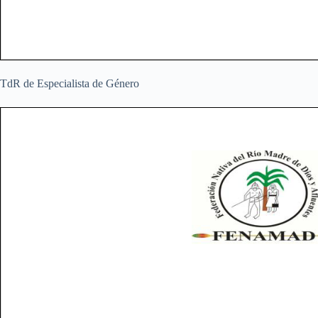
TdR de Especialista de Género