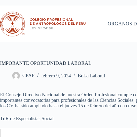
Saltar
al
contenido
ORGANOS D
IMPORANTE OPORTUNIDAD LABORAL
CPAP
febrero 9, 2024
Bolsa Laboral
El Consejo Directivo Nacional de nuestra Orden Profesional cumple 
importantes convocatorias para profesionales de las Ciencias Sociales; 
los CV ha sido ampliado hasta el jueves 15
de febrero del año en curso
TdR de Especialistas Social