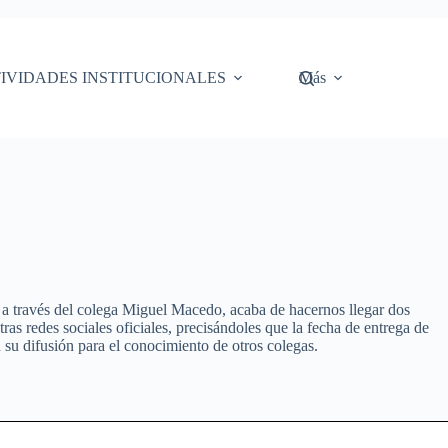
IVIDADES INSTITUCIONALES
Más
 través del colega Miguel Macedo, acaba de hacernos llegar dos
as redes sociales oficiales, precisándoles que la fecha de entrega de
 su difusión para el conocimiento de otros colegas.