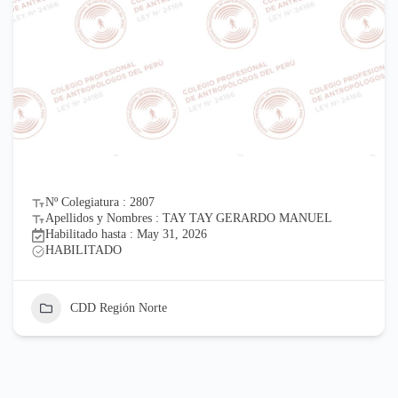
Nº Colegiatura : 2807
Apellidos y Nombres : TAY TAY GERARDO MANUEL
Habilitado hasta : May 31, 2026
HABILITADO
CDD Región Norte