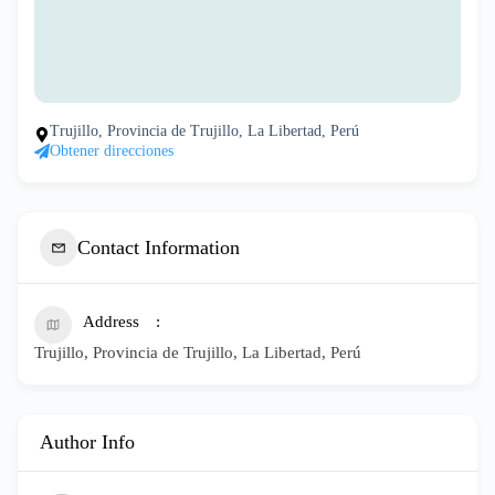
Trujillo, Provincia de Trujillo, La Libertad, Perú
Obtener direcciones
Contact Information
Address
Trujillo, Provincia de Trujillo, La Libertad, Perú
Author Info