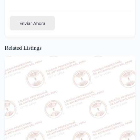
Enviar Ahora
Related Listings