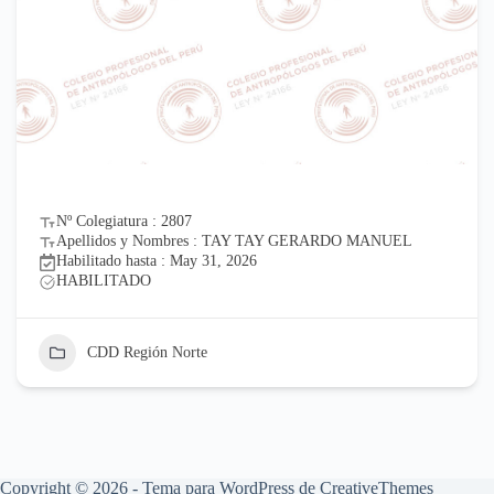
Nº Colegiatura : 2807
Apellidos y Nombres : TAY TAY GERARDO MANUEL
Habilitado hasta : May 31, 2026
HABILITADO
CDD Región Norte
Copyright © 2026 - Tema para WordPress de
CreativeThemes