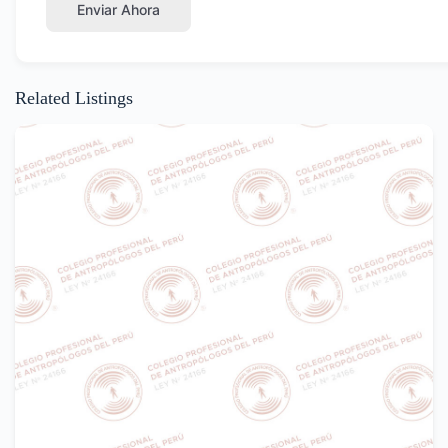
Enviar Ahora
Related Listings