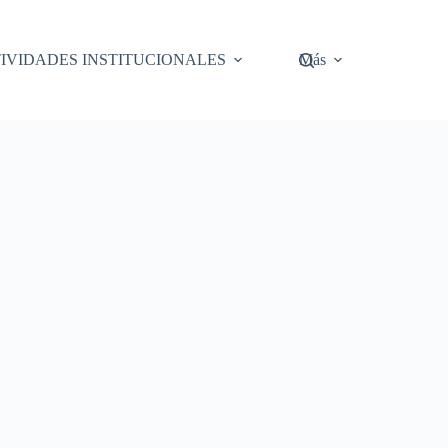
IVIDADES INSTITUCIONALES
Más