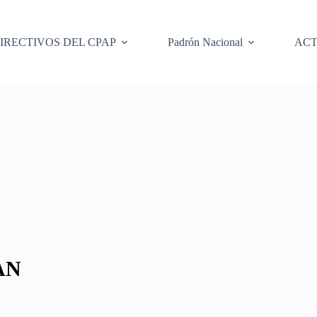
IRECTIVOS DEL CPAP
Padrón Nacional
ACT
AN