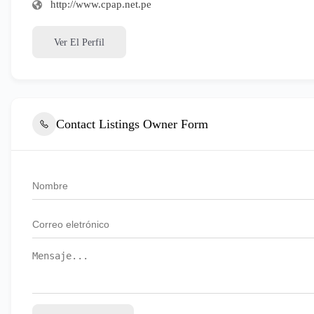
http://www.cpap.net.pe
Ver El Perfil
Contact Listings Owner Form