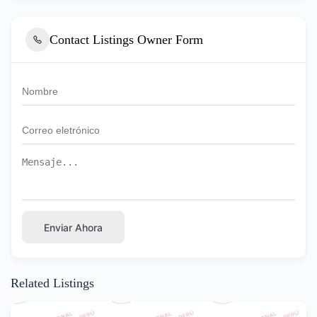
Contact Listings Owner Form
Enviar Ahora
Related Listings