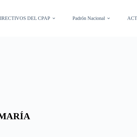
IRECTIVOS DEL CPAP
Padrón Nacional
ACT
 MARÍA