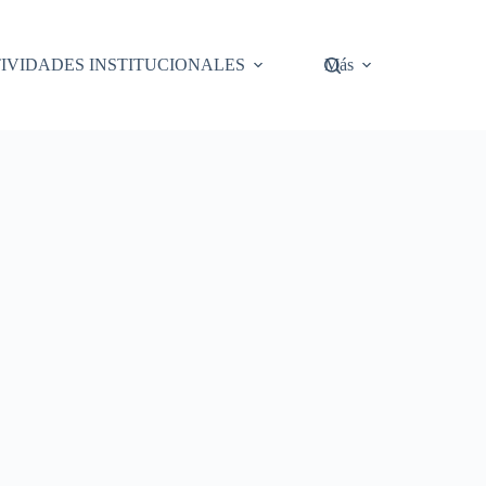
IVIDADES INSTITUCIONALES
Más