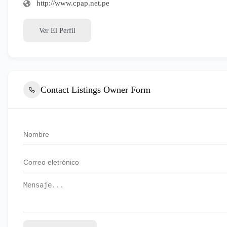
http://www.cpap.net.pe
Ver El Perfil
Contact Listings Owner Form