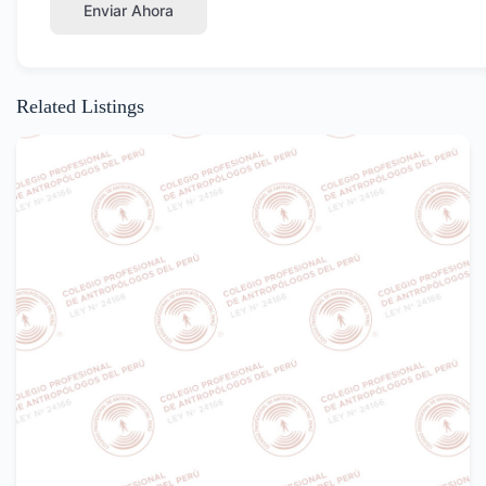
Enviar Ahora
Related Listings