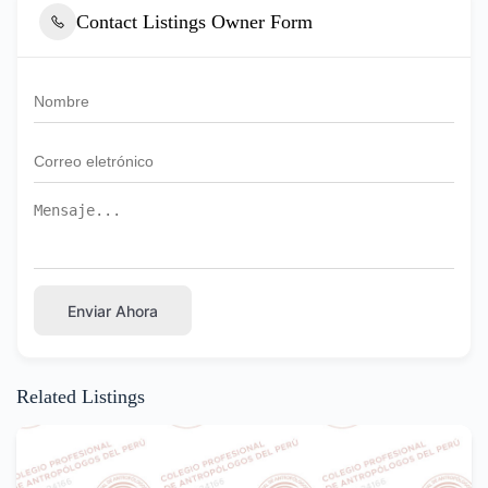
Contact Listings Owner Form
Enviar Ahora
Related Listings