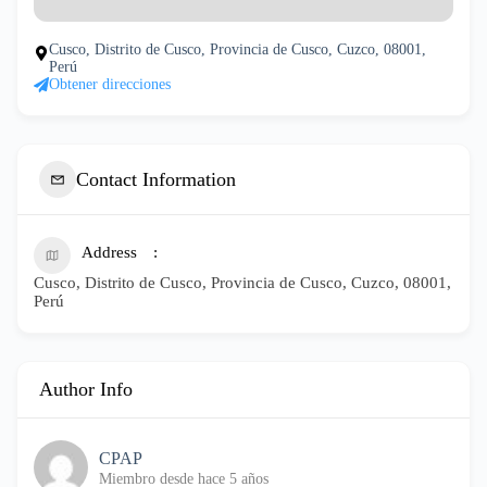
Cusco, Distrito de Cusco, Provincia de Cusco, Cuzco, 08001,
Perú
Obtener direcciones
Contact Information
Address
Cusco, Distrito de Cusco, Provincia de Cusco, Cuzco, 08001,
Perú
Author Info
CPAP
Miembro desde hace 5 años