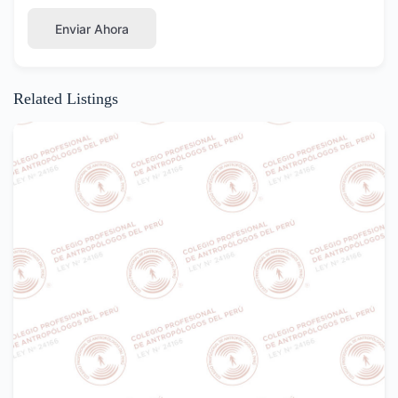
Enviar Ahora
Related Listings