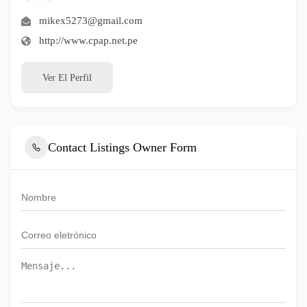
mikex5273@gmail.com
http://www.cpap.net.pe
Ver El Perfil
Contact Listings Owner Form