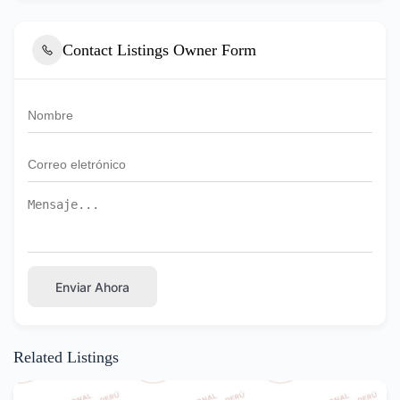
Contact Listings Owner Form
Enviar Ahora
Related Listings